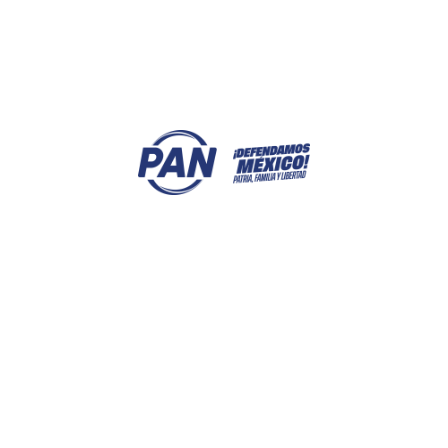
ACTIVIDADES