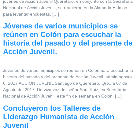
jóvenes de Acción Juvenil Querétaro, en conjunto con la Secretaria
Nacional de Acción Juvenil , se reunieron en la Alameda Hidalgo
para levantar encuestas. […]
Jóvenes de varios municipios se
reúnen en Colón para escuchar la
historia del pasado y del presente de
Acción Juvenil.
Jóvenes de varios municipios se reúnen en Colón para escuchar la
historia del pasado y del presente de Acción Juvenil. admin agosto
6, 2017 ACCIÓN JUVENIL Santiago de Querétaro, Qro., a 07 de
Agosto del 2017. De viva voz del señor Saúl Ruiz, ex Secretario
Nacional de Acción Juvenil, este fin de semana en Colón, […]
Concluyeron los Talleres de
Liderazgo Humanista de Acción
Juvenil