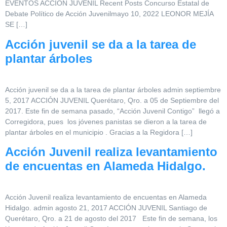
EVENTOS ACCIÓN JUVENIL Recent Posts Concurso Estatal de
Debate Político de Acción Juvenilmayo 10, 2022 LEONOR MEJÍA
SE […]
Acción juvenil se da a la tarea de
plantar árboles
Acción juvenil se da a la tarea de plantar árboles admin septiembre
5, 2017 ACCIÓN JUVENIL Querétaro, Qro. a 05 de Septiembre del
2017. Este fin de semana pasado, “Acción Juvenil Contigo” llegó a
Corregidora, pues los jóvenes panistas se dieron a la tarea de
plantar árboles en el municipio . Gracias a la Regidora […]
Acción Juvenil realiza levantamiento
de encuentas en Alameda Hidalgo.
Acción Juvenil realiza levantamiento de encuentas en Alameda
Hidalgo. admin agosto 21, 2017 ACCIÓN JUVENIL Santiago de
Querétaro, Qro. a 21 de agosto del 2017 Este fin de semana, los