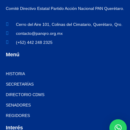
Comité Directivo Estatal Partido Acción Nacional PAN Querétaro.
Cerro del Aire 101, Colinas del Cimatario, Querétaro, Qro.
contacto@panqro.org.mx
(+52) 442 248 2325
Menú
HISTORIA
SECRETARÍAS
DIRECTORIO CDMS
SENADORES
REGIDORES
Interés