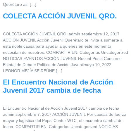
Querétaro así […]
COLECTA ACCIÓN JUVENIL QRO.
COLECTA ACCIÓN JUVENIL QRO. admin septiembre 12, 2017
ACCIÓN JUVENIL Acción Juvenil Querétaro te invita a sumarte a
esta noble causa para ayudar a quienes en este momento
necesitan de nosotros. COMPARTIR EN: Categorías Uncategorized
NOTICIAS EVENTOS ACCIÓN JUVENIL Recent Posts Concurso
Estatal de Debate Político de Acción Juvenilmayo 10, 2022
LEONOR MEJÍA SE REÚNE […]
El Encuentro Nacional de Acción
Juvenil 2017 cambia de fecha
El Encuentro Nacional de Acción Juvenil 2017 cambia de fecha
admin septiembre 7, 2017 ACCIÓN JUVENIL Por causas de fuerza
mayor y logística del Pepsi Center WTC, el encuentro cambia de
fecha. COMPARTIR EN: Categorías Uncategorized NOTICIAS