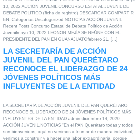
10, 2022 ACCIÓN JUVENIL CONCURSO ESTATAL JUVENIL DE
DEBATE POLITICO (ficha de registro) DESCARGAR COMPARTIR
EN: Categorías Uncategorized NOTICIAS ACCIÓN JUVENIL
Recent Posts Concurso Estatal de Debate Político de Acción
Juvenilmayo 10, 2022 LEONOR MEJÍA SE REÚNE CON EL
PRESIDENTE DEL PAN EN GUANAJUATOfebrero 21, […]
LA SECRETARÍA DE ACCIÓN
JUVENIL DEL PAN QUERÉTARO
RECONOCE EL LIDERAZGO DE 24
JÓVENES POLÍTICOS MÁS
INFLUYENTES DE LA ENTIDAD
LA SECRETARÍA DE ACCIÓN JUVENIL DEL PAN QUERÉTARO
RECONOCE EL LIDERAZGO DE 24 JÓVENES POLÍTICOS MÁS
INFLUYENTES DE LA ENTIDAD admin diciembre 14, 2020
ACCIÓN JUVENIL,NOTICIAS “En el PAN Querétaro todas y todos
son bienvenidos, aquí no venimos a triunfar de manera individual,
venimos a construir y a hacer una labor extraordinaria, porque