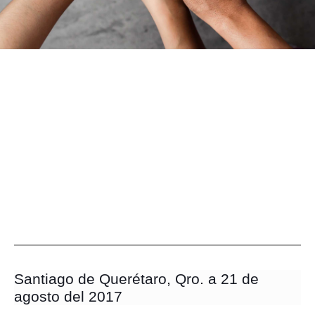
Santiago de Querétaro, Qro. a 21 de
agosto del 2017