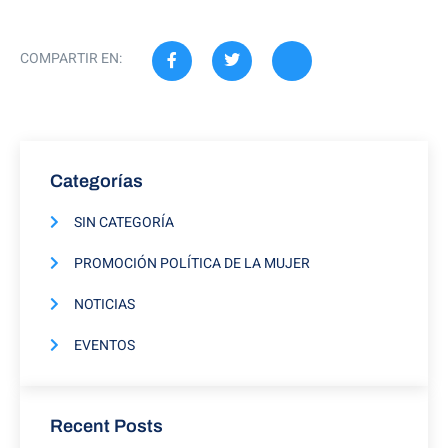
COMPARTIR EN:
Categorías
SIN CATEGORÍA
PROMOCIÓN POLÍTICA DE LA MUJER
NOTICIAS
EVENTOS
Recent Posts