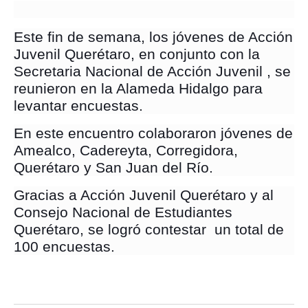
Este fin de semana, los jóvenes de Acción
Juvenil Querétaro, en conjunto con la
Secretaria Nacional de Acción Juvenil , se
reunieron en la Alameda Hidalgo para
levantar encuestas.
En este encuentro colaboraron jóvenes de
Amealco, Cadereyta, Corregidora,
Querétaro y San Juan del Río.
Gracias a Acción Juvenil Querétaro y al
Consejo Nacional de Estudiantes
Querétaro, se logró contestar un total de
100 encuestas.