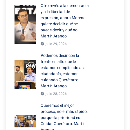
Otro revés a la democracia
y a la libertad de
expresión, ahora Morena
quiere decidir qué se
puede decir y qué no:
Martín Arango
julio 29, 2026
Podemos decir con la
frente en alto que le
estamos cumpliendo a la
ciudadanía, estamos
cuidando Querétaro:
Martín Arango
julio 28, 2026
Queremos el mejor
proceso, no el más rápido,
porque la prioridad es
Cuidar Querétaro: Martín
Arango