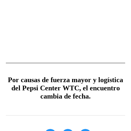
Por causas de fuerza mayor y logística
del Pepsi Center WTC, el encuentro
cambia de fecha.