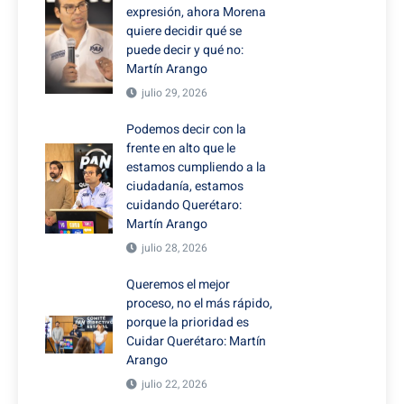
expresión, ahora Morena
quiere decidir qué se
puede decir y qué no:
Martín Arango
julio 29, 2026
Podemos decir con la
frente en alto que le
estamos cumpliendo a la
ciudadanía, estamos
cuidando Querétaro:
Martín Arango
julio 28, 2026
Queremos el mejor
proceso, no el más rápido,
porque la prioridad es
Cuidar Querétaro: Martín
Arango
julio 22, 2026