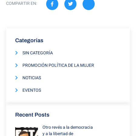
COMPARTIR EN:
Categorías
SIN CATEGORÍA
PROMOCIÓN POLÍTICA DE LA MUJER
NOTICIAS
EVENTOS
Recent Posts
Otro revés a la democracia
y a la libertad de