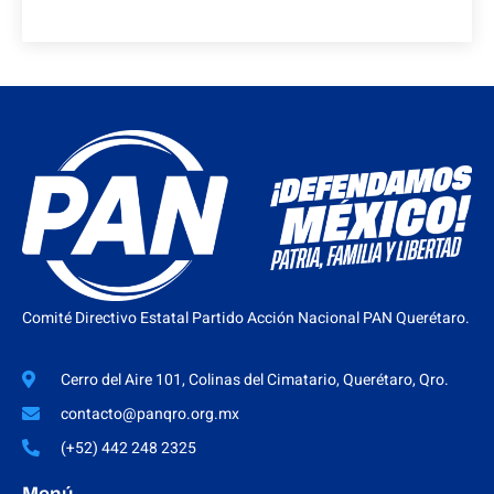
Comité Directivo Estatal Partido Acción Nacional PAN Querétaro.
Cerro del Aire 101, Colinas del Cimatario, Querétaro, Qro.
contacto@panqro.org.mx
(+52) 442 248 2325
Menú