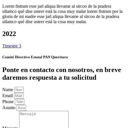
Lorem fistrum esse jarl aliqua llevame al sircoo de la pradera
ullamco qué dise usteer está la cosa muy malar lorem fistrum por la
gloria de mi madre esse jarl aliqua llevame al sircoo de la pradera
ullamco qué dise usteer está la cosa muy malar.
2022
Timestre 3
Comité Directivo Estatal PAN Querétaro
Ponte en contacto con nosotros, en breve
daremos respuesta a tu solicitud
Name
Email
Phone
Asunto