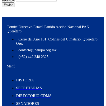
Message
Enviar
Comité Directivo Estatal Partido Acción Nacional PAN
Querétaro.
Cerro del Aire 101, Colinas del Cimatario, Querétaro,
Qro.
contacto@panqro.org.mx
(+52) 442 248 2325
Menú
HISTORIA
SECRETARÍAS
DIRECTORIO CDMS
SENADORES