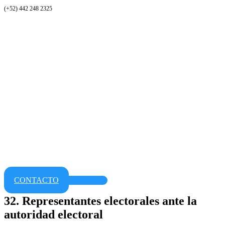
(+52) 442 248 2325
CONTACTO
32. Representantes electorales ante la
autoridad electoral