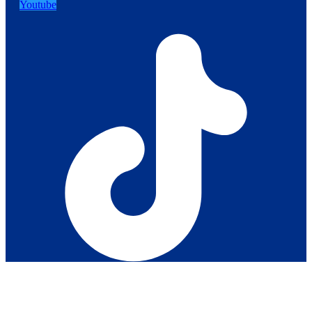
Youtube