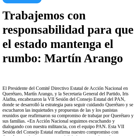
Trabajemos con
responsabilidad para que
el estado mantenga el
rumbo: Martín Arango
El Presidente del Comité Directivo Estatal de Acción Nacional en
Querétaro, Martín Arango, y la Secretaria General del Partido, Iris
Alafita, encabezaron la VII Sesión del Consejo Estatal del PAN,
donde se desarrolló la estrategia para seguir cuidando Querétaro y se
escucharon las inquietudes y propuestas de las y los panistas
reunidos que reafirmaron su compromiso de trabajar por Querétaro y
sus familias. «En Acción Nacional seguimos escuchando y
dialogando con nuestra militancia, con el equipo PAN. Esta VII
Sesión del Consejo Estatal reafirma nuestro compromiso con