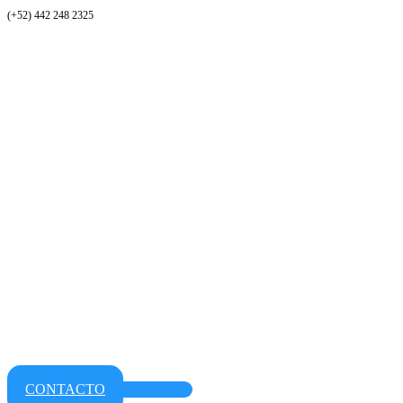
(+52) 442 248 2325
CONTACTO