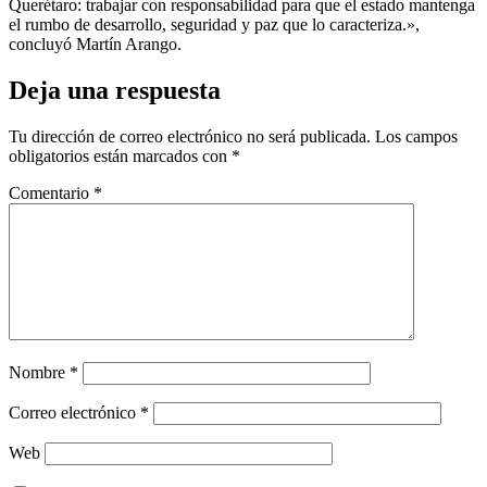
Querétaro: trabajar con responsabilidad para que el estado mantenga
el rumbo de desarrollo, seguridad y paz que lo caracteriza.»,
concluyó Martín Arango.
Deja una respuesta
Tu dirección de correo electrónico no será publicada.
Los campos
obligatorios están marcados con
*
Comentario
*
Nombre
*
Correo electrónico
*
Web