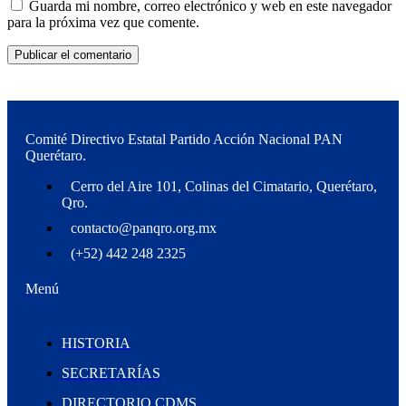
Guarda mi nombre, correo electrónico y web en este navegador
para la próxima vez que comente.
Comité Directivo Estatal Partido Acción Nacional PAN
Querétaro.
Cerro del Aire 101, Colinas del Cimatario, Querétaro,
Qro.
contacto@panqro.org.mx
(+52) 442 248 2325
Menú
HISTORIA
SECRETARÍAS
DIRECTORIO CDMS