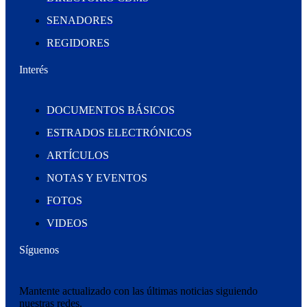
SENADORES
REGIDORES
Interés
DOCUMENTOS BÁSICOS
ESTRADOS ELECTRÓNICOS
ARTÍCULOS
NOTAS Y EVENTOS
FOTOS
VIDEOS
Síguenos
Mantente actualizado con las últimas noticias siguiendo
nuestras redes.