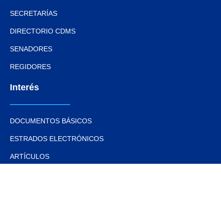
SECRETARÍAS
DIRECTORIO CDMS
SENADORES
REGIDORES
Interés
DOCUMENTOS BÁSICOS
ESTRADOS ELECTRÓNICOS
ARTÍCULOS
NOTAS Y EVENTOS
FOTOS
VIDEOS