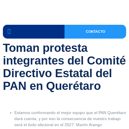
CONTACTO
Toman protesta
integrantes del Comité
Directivo Estatal del
PAN en Querétaro
Estamos conformando el mejor equipo que el PAN Querétaro
dará cuenta, y por eso la consecuencia de nuestro trabajo
será el éxito electoral en el 2027: Martín Arango