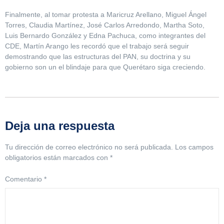
Finalmente, al tomar protesta a Maricruz Arellano, Miguel Ángel
Torres, Claudia Martínez, José Carlos Arredondo, Martha Soto,
Luis Bernardo González y Edna Pachuca, como integrantes del
CDE, Martín Arango les recordó que el trabajo será seguir
demostrando que las estructuras del PAN, su doctrina y su
gobierno son un el blindaje para que Querétaro siga creciendo.
Deja una respuesta
Tu dirección de correo electrónico no será publicada.
Los campos
obligatorios están marcados con
*
Comentario
*