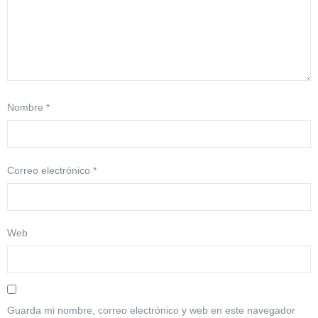
Nombre
*
Correo electrónico
*
Web
Guarda mi nombre, correo electrónico y web en este navegador