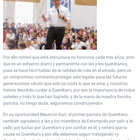
Por ello reiteró que esta estructura no funciona cada tres años, sino
que es un esfuerzo diario y permanente con las y los queretanos,
pues se hace fácil hablar de la calidad de vida en el estado, pero es
un compromiso constante proteger este legado para las futuras
generaciones «dicen que solo se cuida lo que se ama, y nosotros
hemos decidido cuidar a Querétaro, por eso la importancia de todos
ustedes y todo lo que han logrado; y de la mano de nuestra familia
panista, no tengo duda, seguiremos construyendo».
En su oportunidad Mauricio Kuri, el primer panista de Querétaro,
también agradeció a las y los miembros de Estampida por salir a la
calle, por luchar por Querétaro y por confiar en él, y reiteró que la
causa es Querétaro y por ella debemos seguir trabajando «y