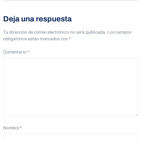
Deja una respuesta
Tu dirección de correo electrónico no será publicada.
Los campos
obligatorios están marcados con
*
Comentario
*
Nombre
*