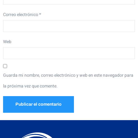
Correo electrónico
*
Web
Guarda mi nombre, correo electrónico y web en este navegador para
la próxima vez que comente.