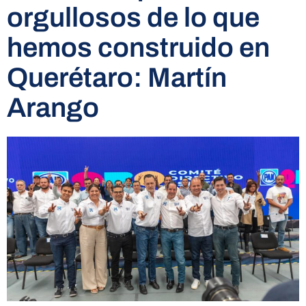
orgullosos de lo que
hemos construido en
Querétaro: Martín
Arango