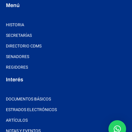
Menú
HISTORIA
SECRETARÍAS
DIRECTORIO CDMS
SENADORES
REGIDORES
Interés
DOCUMENTOS BÁSICOS
ESTRADOS ELECTRÓNICOS
ARTÍCULOS
NOTAS Y EVENTOS