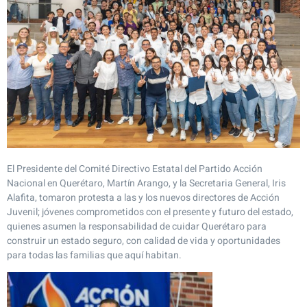
El Presidente del Comité Directivo Estatal del Partido Acción
Nacional en Querétaro, Martín Arango, y la Secretaria General, Iris
Alafita, tomaron protesta a las y los nuevos directores de Acción
Juvenil; jóvenes comprometidos con el presente y futuro del estado,
quienes asumen la responsabilidad de cuidar Querétaro para
construir un estado seguro, con calidad de vida y oportunidades
para todas las familias que aquí habitan.