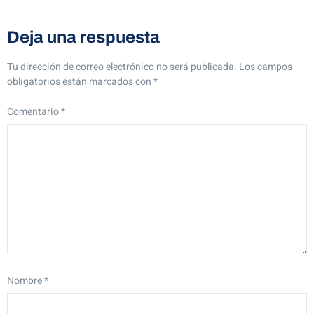
Deja una respuesta
Tu dirección de correo electrónico no será publicada.
Los campos
obligatorios están marcados con
*
Comentario
*
Nombre
*