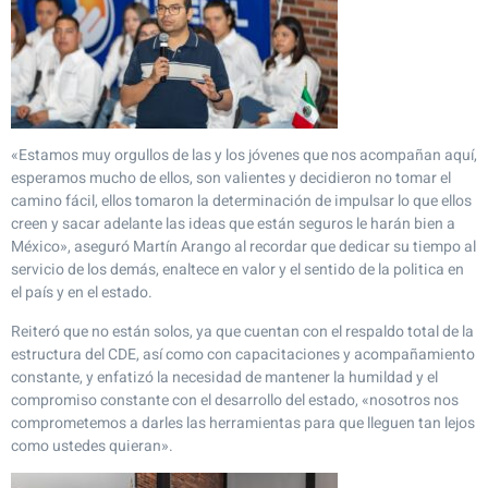
«Estamos muy orgullos de las y los jóvenes que nos acompañan aquí,
esperamos mucho de ellos, son valientes y decidieron no tomar el
camino fácil, ellos tomaron la determinación de impulsar lo que ellos
creen y sacar adelante las ideas que están seguros le harán bien a
México», aseguró Martín Arango al recordar que dedicar su tiempo al
servicio de los demás, enaltece en valor y el sentido de la politica en
el país y en el estado.
Reiteró que no están solos, ya que cuentan con el respaldo total de la
estructura del CDE, así como con capacitaciones y acompañamiento
constante, y enfatizó la necesidad de mantener la humildad y el
compromiso constante con el desarrollo del estado, «nosotros nos
comprometemos a darles las herramientas para que lleguen tan lejos
como ustedes quieran».