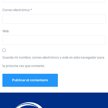
Correo electrónico
*
Web
Guarda mi nombre, correo electrónico y web en este navegador para
la próxima vez que comente.