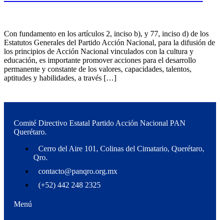
Con fundamento en los artículos 2, inciso b), y 77, inciso d) de los
Estatutos Generales del Partido Acción Nacional, para la difusión de
los principios de Acción Nacional vinculados con la cultura y
educación, es importante promover acciones para el desarrollo
permanente y constante de los valores, capacidades, talentos,
aptitudes y habilidades, a través […]
Comité Directivo Estatal Partido Acción Nacional PAN
Querétaro.
Cerro del Aire 101, Colinas del Cimatario, Querétaro,
Qro.
contacto@panqro.org.mx
(+52) 442 248 2325
Menú