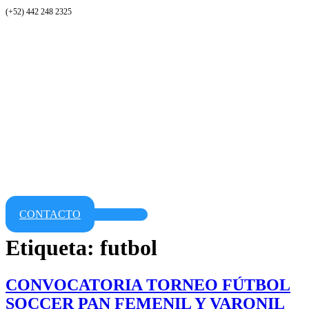
(+52) 442 248 2325
CONTACTO
Etiqueta:
futbol
CONVOCATORIA TORNEO FÚTBOL
SOCCER PAN FEMENIL Y VARONIL