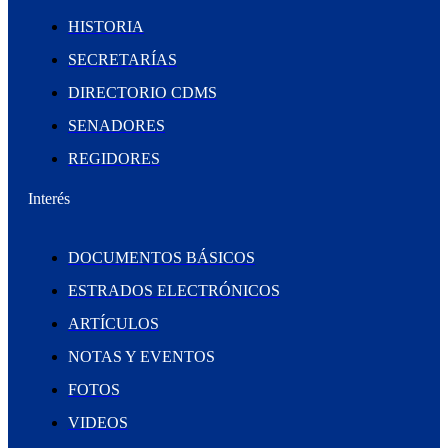
HISTORIA
SECRETARÍAS
DIRECTORIO CDMS
SENADORES
REGIDORES
Interés
DOCUMENTOS BÁSICOS
ESTRADOS ELECTRÓNICOS
ARTÍCULOS
NOTAS Y EVENTOS
FOTOS
VIDEOS