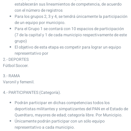
establecerán sus lineamientos de competencia, de acuerdo
con el número de registros
Para los grupos 2, 3 y 4, se tendrá únicamente la participación
de un equipo por municipio.
Para el Grupo 1 se contará con 10 espacios de participación
(7 de la capital y 1 de cada municipio respectivamente de este
grupo)
El objetivo de esta etapa es competir para lograr un equipo
representativo por
2.- DEPORTES
Fútbol Soccer.
3.- RAMA
Varonil y femenil.
4.- PARTICIPANTES (Categoría).
Podrán participar en dichas competencias todos los
deportistas militantes y simpatizantes del PAN en el Estado de
Querétaro, mayores de edad; categoría libre. Por Municipio.
Únicamente podrán participar con un sólo equipo
representativo a cada municipio.