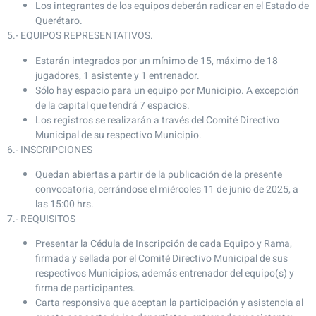
Los integrantes de los equipos deberán radicar en el Estado de
Querétaro.
5.- EQUIPOS REPRESENTATIVOS.
Estarán integrados por un mínimo de 15, máximo de 18
jugadores, 1 asistente y 1 entrenador.
Sólo hay espacio para un equipo por Municipio. A excepción
de la capital que tendrá 7 espacios.
Los registros se realizarán a través del Comité Directivo
Municipal de su respectivo Municipio.
6.- INSCRIPCIONES
Quedan abiertas a partir de la publicación de la presente
convocatoria, cerrándose el miércoles 11 de junio de 2025, a
las 15:00 hrs.
7.- REQUISITOS
Presentar la Cédula de Inscripción de cada Equipo y Rama,
firmada y sellada por el Comité Directivo Municipal de sus
respectivos Municipios, además entrenador del equipo(s) y
firma de participantes.
Carta responsiva que aceptan la participación y asistencia al