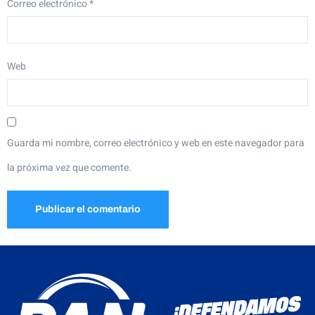
Correo electrónico
*
Web
Guarda mi nombre, correo electrónico y web en este navegador para
la próxima vez que comente.