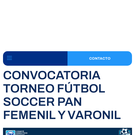
CONTACTO
CONVOCATORIA
TORNEO FÚTBOL
SOCCER PAN
FEMENIL Y VARONIL