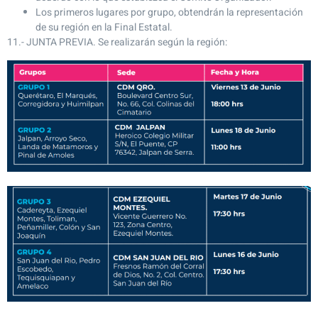
Los primeros lugares por grupo, obtendrán la representación
de su región en la Final Estatal.
11.- JUNTA PREVIA. Se realizarán según la región: