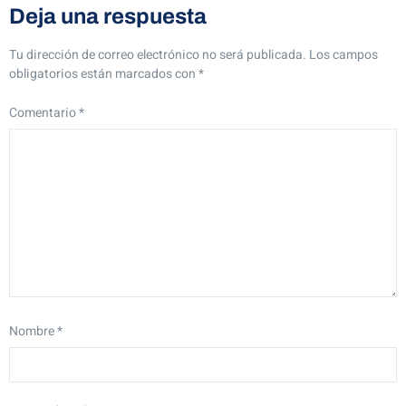
Deja una respuesta
Tu dirección de correo electrónico no será publicada.
Los campos
obligatorios están marcados con
*
Comentario
*
Nombre
*