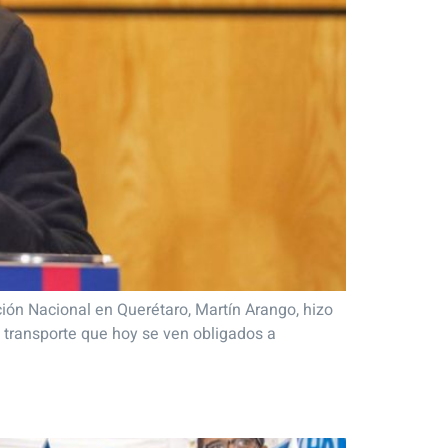
ción Nacional en Querétaro, Martín Arango, hizo
 transporte que hoy se ven obligados a