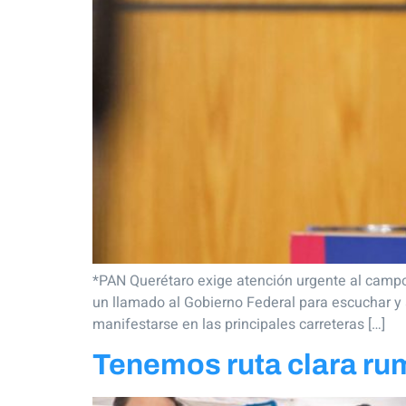
*PAN Querétaro exige atención urgente al campo 
un llamado al Gobierno Federal para escuchar y
manifestarse en las principales carreteras […]
Tenemos ruta clara rum