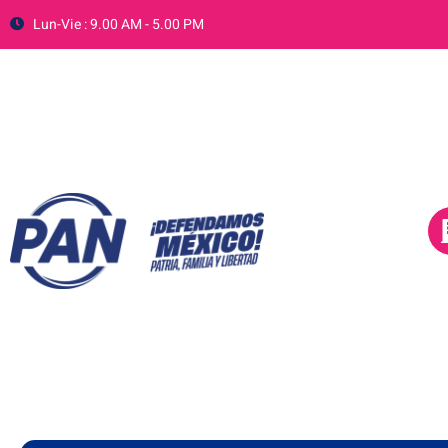
Lun-Vie : 9.00 AM - 5.00 PM