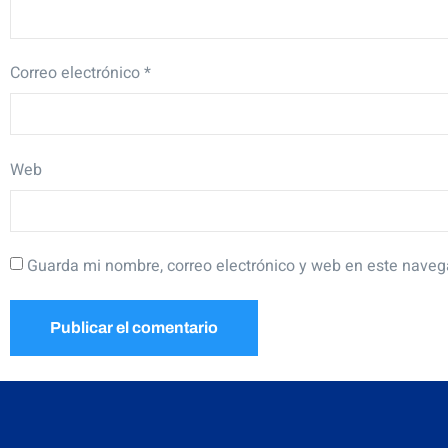
Correo electrónico
*
Web
Guarda mi nombre, correo electrónico y web en este naveg