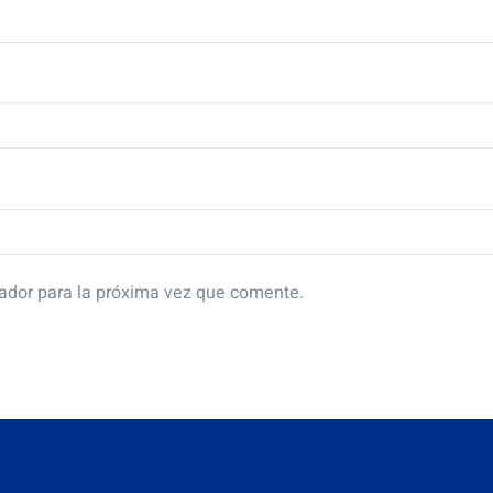
ador para la próxima vez que comente.