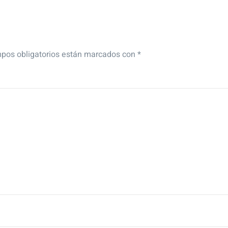
pos obligatorios están marcados con
*