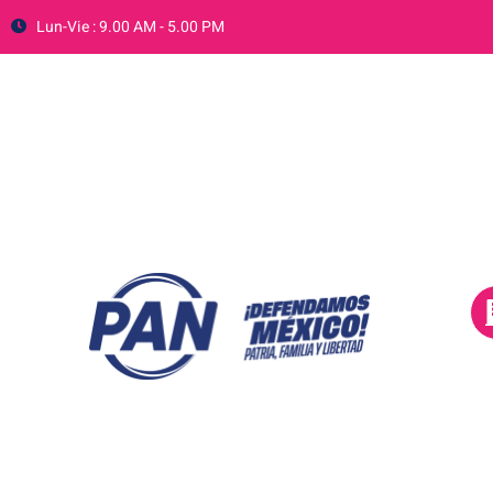
Lun-Vie : 9.00 AM - 5.00 PM