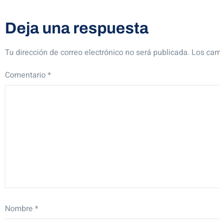
Deja una respuesta
Tu dirección de correo electrónico no será publicada.
Los cam
Comentario
*
Nombre
*