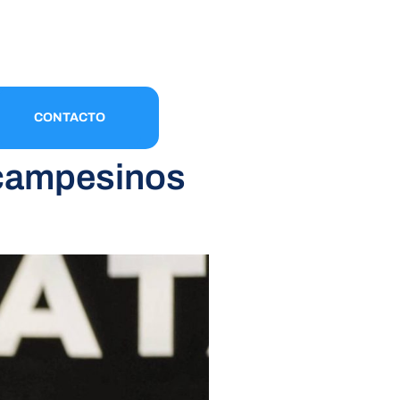
CONTACTO
 campesinos