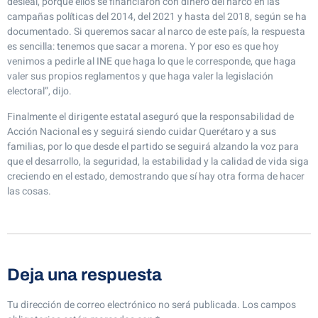
desleal, porque ellos se financiaron con dinero del narco en las
campañas políticas del 2014, del 2021 y hasta del 2018, según se ha
documentado. Si queremos sacar al narco de este país, la respuesta
es sencilla: tenemos que sacar a morena. Y por eso es que hoy
venimos a pedirle al INE que haga lo que le corresponde, que haga
valer sus propios reglamentos y que haga valer la legislación
electoral”, dijo.
Finalmente el dirigente estatal aseguró que la responsabilidad de
Acción Nacional es y seguirá siendo cuidar Querétaro y a sus
familias, por lo que desde el partido se seguirá alzando la voz para
que el desarrollo, la seguridad, la estabilidad y la calidad de vida siga
creciendo en el estado, demostrando que sí hay otra forma de hacer
las cosas.
Deja una respuesta
Tu dirección de correo electrónico no será publicada.
Los campos