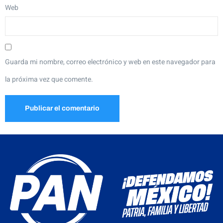
Web
Guarda mi nombre, correo electrónico y web en este navegador para
la próxima vez que comente.