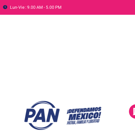
Lun-Vie : 9.00 AM - 5.00 PM