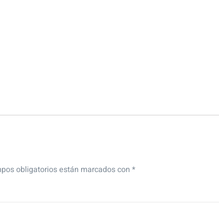
pos obligatorios están marcados con
*