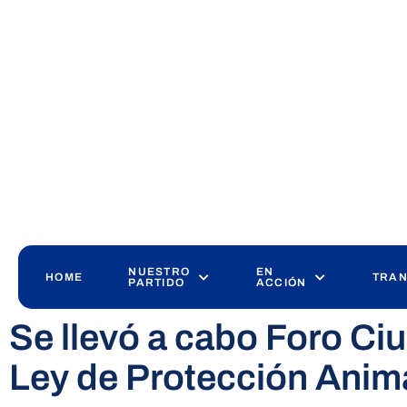
NUESTRO
EN
HOME
TRAN
PARTIDO
ACCIÓN
Se llevó a cabo Foro Ci
Ley de Protección Anim