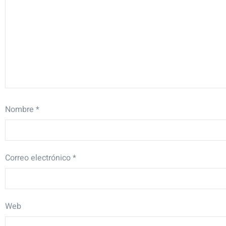
Nombre
*
Correo electrónico
*
Web