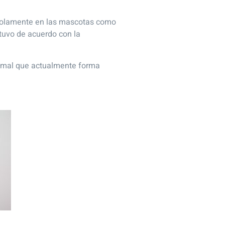
e solamente en las mascotas como
tuvo de acuerdo con la
animal que actualmente forma