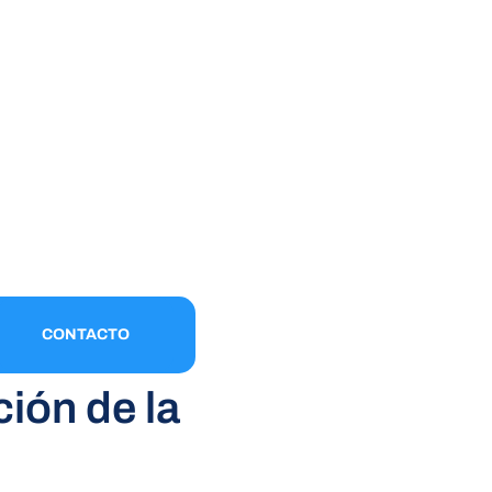
CONTACTO
ión de la