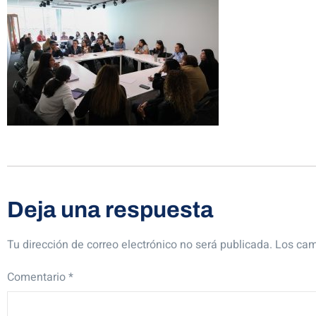
Deja una respuesta
Tu dirección de correo electrónico no será publicada.
Los cam
Comentario
*