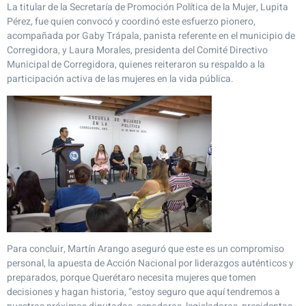
La titular de la Secretaría de Promoción Política de la Mujer, Lupita
Pérez, fue quien convocó y coordinó este esfuerzo pionero,
acompañada por Gaby Trápala, panista referente en el municipio de
Corregidora, y Laura Morales, presidenta del Comité Directivo
Municipal de Corregidora, quienes reiteraron su respaldo a la
participación activa de las mujeres en la vida pública.
Para concluir, Martín Arango aseguró que este es un compromiso
personal, la apuesta de Acción Nacional por liderazgos auténticos y
preparados, porque Querétaro necesita mujeres que tomen
decisiones y hagan historia, “estoy seguro que aquí tendremos a