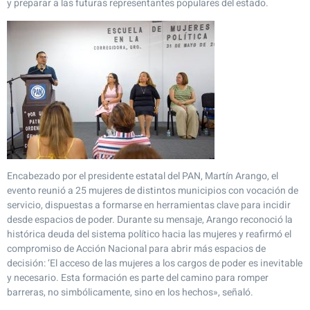
y preparar a las futuras representantes populares del estado.
Encabezado por el presidente estatal del PAN, Martín Arango, el
evento reunió a 25 mujeres de distintos municipios con vocación de
servicio, dispuestas a formarse en herramientas clave para incidir
desde espacios de poder. Durante su mensaje, Arango reconoció la
histórica deuda del sistema político hacia las mujeres y reafirmó el
compromiso de Acción Nacional para abrir más espacios de
decisión: ‘El acceso de las mujeres a los cargos de poder es inevitable
y necesario. Esta formación es parte del camino para romper
barreras, no simbólicamente, sino en los hechos», señaló.