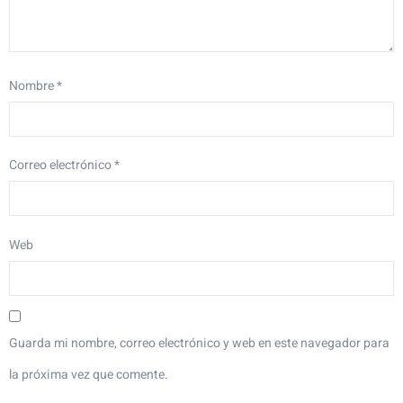
Nombre
*
Correo electrónico
*
Web
Guarda mi nombre, correo electrónico y web en este navegador para
la próxima vez que comente.