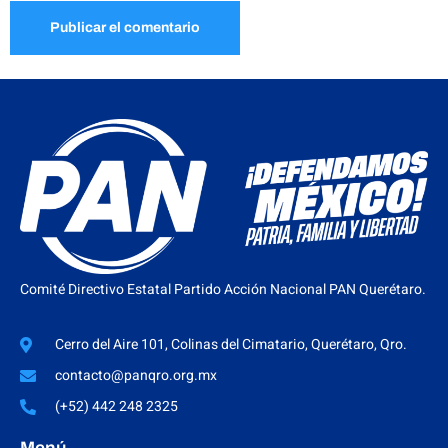
Comité Directivo Estatal Partido Acción Nacional PAN Querétaro.
Cerro del Aire 101, Colinas del Cimatario, Querétaro, Qro.
contacto@panqro.org.mx
(+52) 442 248 2325