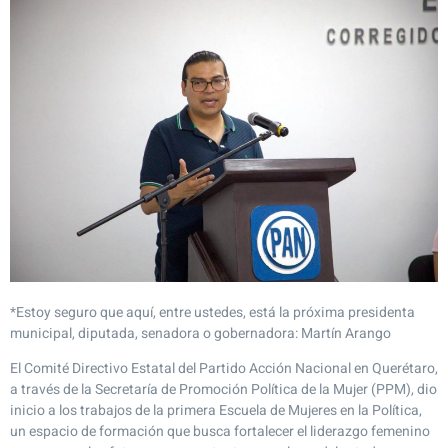
*Estoy seguro que aquí, entre ustedes, está la próxima presidenta
municipal, diputada, senadora o gobernadora: Martín Arango
El Comité Directivo Estatal del Partido Acción Nacional en Querétaro,
a través de la Secretaría de Promoción Política de la Mujer (PPM), dio
inicio a los trabajos de la primera Escuela de Mujeres en la Política,
un espacio de formación que busca fortalecer el liderazgo femenino