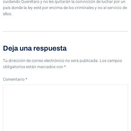
cuidando Querétaro y no les quitarán la convicción de luchar por un
país donde la ley esté por encima de los criminales y no al servicio de
ellos.
Deja una respuesta
Tu dirección de correo electrónico no será publicada.
Los campos
obligatorios están marcados con
*
Comentario
*