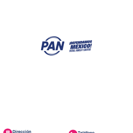
Dirección
Teléfono