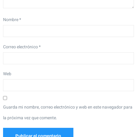
Nombre
*
Correo electrónico
*
Web
Guarda mi nombre, correo electrónico y web en este navegador para
la próxima vez que comente.