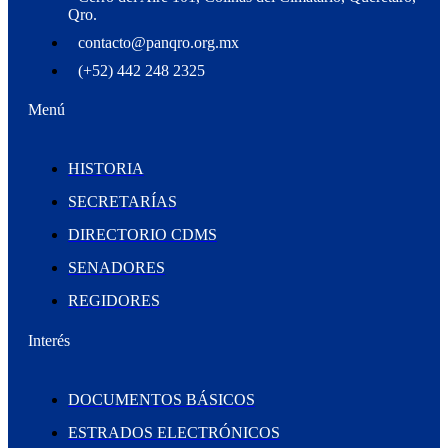
Qro.
contacto@panqro.org.mx
(+52) 442 248 2325
Menú
HISTORIA
SECRETARÍAS
DIRECTORIO CDMS
SENADORES
REGIDORES
Interés
DOCUMENTOS BÁSICOS
ESTRADOS ELECTRÓNICOS