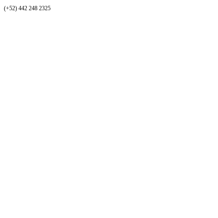
(+52) 442 248 2325