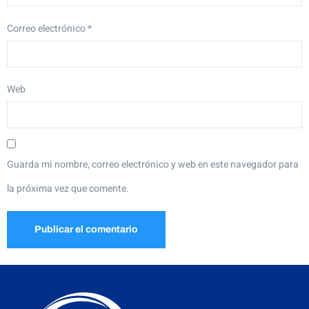
Correo electrónico
*
Web
Guarda mi nombre, correo electrónico y web en este navegador para
la próxima vez que comente.