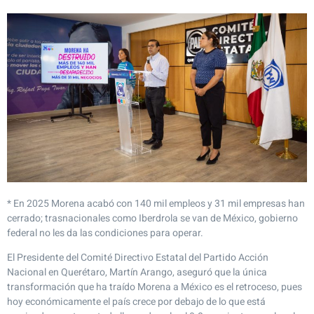
* En 2025 Morena acabó con 140 mil empleos y 31 mil empresas han
cerrado; trasnacionales como Iberdrola se van de México, gobierno
federal no les da las condiciones para operar.
El Presidente del Comité Directivo Estatal del Partido Acción
Nacional en Querétaro, Martín Arango, aseguró que la única
transformación que ha traído Morena a México es el retroceso, pues
hoy económicamente el país crece por debajo de lo que está