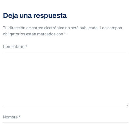
Deja una respuesta
Tu dirección de correo electrónico no será publicada.
Los campos
obligatorios están marcados con
*
Comentario
*
Nombre
*