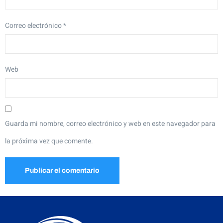
Correo electrónico
*
Web
Guarda mi nombre, correo electrónico y web en este navegador para
la próxima vez que comente.