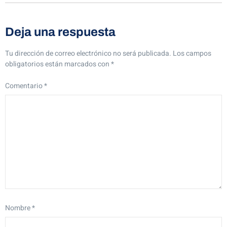
Deja una respuesta
Tu dirección de correo electrónico no será publicada.
Los campos
obligatorios están marcados con
*
Comentario
*
Nombre
*