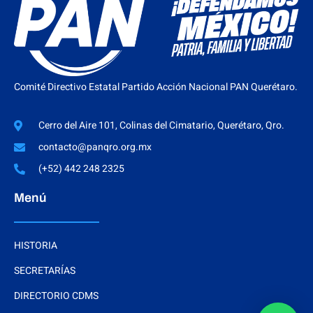
Comité Directivo Estatal Partido Acción Nacional PAN Querétaro.
Cerro del Aire 101, Colinas del Cimatario, Querétaro, Qro.
contacto@panqro.org.mx
(+52) 442 248 2325
Menú
HISTORIA
SECRETARÍAS
DIRECTORIO CDMS