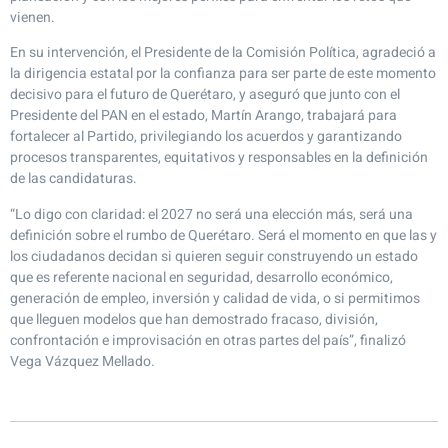
vienen.
En su intervención, el Presidente de la Comisión Política, agradeció a
la dirigencia estatal por la confianza para ser parte de este momento
decisivo para el futuro de Querétaro, y aseguró que junto con el
Presidente del PAN en el estado, Martín Arango, trabajará para
fortalecer al Partido, privilegiando los acuerdos y garantizando
procesos transparentes, equitativos y responsables en la definición
de las candidaturas.
“Lo digo con claridad: el 2027 no será una elección más, será una
definición sobre el rumbo de Querétaro. Será el momento en que las y
los ciudadanos decidan si quieren seguir construyendo un estado
que es referente nacional en seguridad, desarrollo económico,
generación de empleo, inversión y calidad de vida, o si permitimos
que lleguen modelos que han demostrado fracaso, división,
confrontación e improvisación en otras partes del país”, finalizó
Vega Vázquez Mellado.