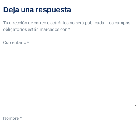
Deja una respuesta
Tu dirección de correo electrónico no será publicada.
Los campos
obligatorios están marcados con
*
Comentario
*
Nombre
*