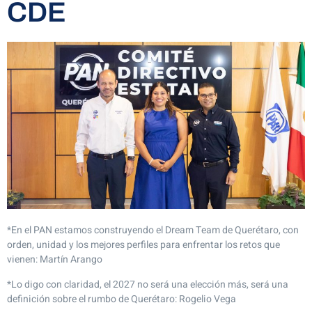
CDE
*En el PAN estamos construyendo el Dream Team de Querétaro, con
orden, unidad y los mejores perfiles para enfrentar los retos que
vienen: Martín Arango
*Lo digo con claridad, el 2027 no será una elección más, será una
definición sobre el rumbo de Querétaro: Rogelio Vega