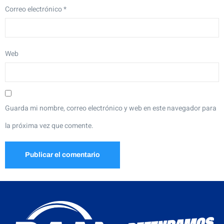
Correo electrónico
*
Web
Guarda mi nombre, correo electrónico y web en este navegador para
la próxima vez que comente.