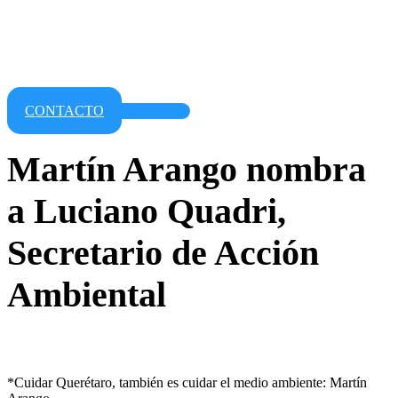
CONTACTO
Martín Arango nombra
a Luciano Quadri,
Secretario de Acción
Ambiental
*Cuidar Querétaro, también es cuidar el medio ambiente: Martín