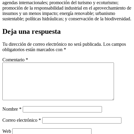
agendas internacionales; promoción del turismo y ecoturismo;
promoción de la responsabilidad industrial en el aprovechamiento de
insumos y un menos impacto; energía renovable; urbanismo
sustentable; políticas hidráulicas; y conservación de la biodiversidad.
Deja una respuesta
Tu dirección de correo electrónico no será publicada.
Los campos
obligatorios están marcados con
*
Comentario
*
Nombre
*
Correo electrónico
*
Web