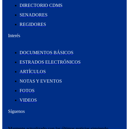
DIRECTORIO CDMS
SENADORES
REGIDORES
Interés
DOCUMENTOS BÁSICOS
ESTRADOS ELECTRÓNICOS
ARTÍCULOS
NOTAS Y EVENTOS
FOTOS
VIDEOS
Síguenos
Mantente actualizado con las últimas noticias siguiendo