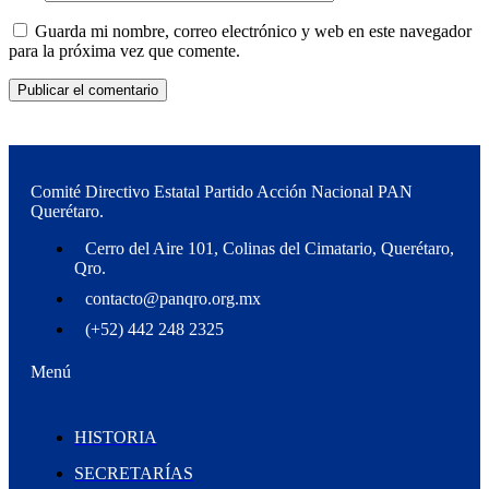
Guarda mi nombre, correo electrónico y web en este navegador
para la próxima vez que comente.
Comité Directivo Estatal Partido Acción Nacional PAN
Querétaro.
Cerro del Aire 101, Colinas del Cimatario, Querétaro,
Qro.
contacto@panqro.org.mx
(+52) 442 248 2325
Menú
HISTORIA
SECRETARÍAS