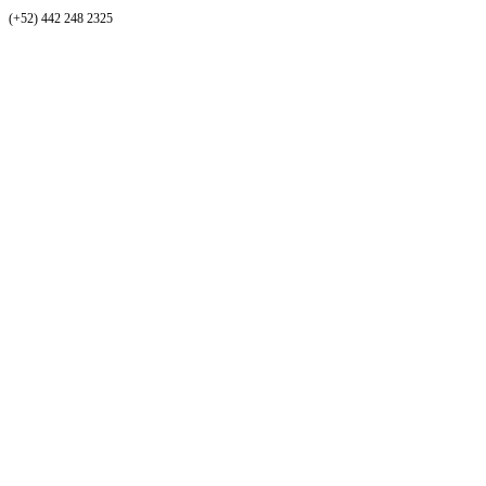
(+52) 442 248 2325