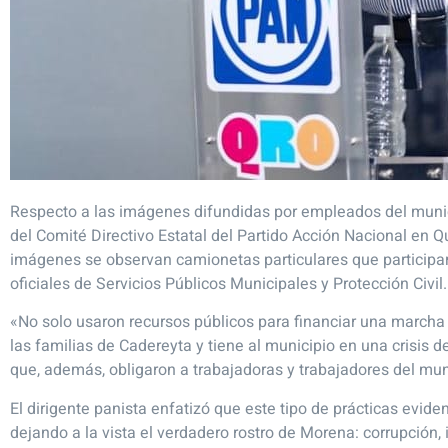
Respecto a las imágenes difundidas por empleados del munici
del Comité Directivo Estatal del Partido Acción Nacional en 
imágenes se observan camionetas particulares que participa
oficiales de Servicios Públicos Municipales y Protección Civil.
«No solo usaron recursos públicos para financiar una marcha 
las familias de Cadereyta y tiene al municipio en una crisis 
que, además, obligaron a trabajadoras y trabajadores del mun
El dirigente panista enfatizó que este tipo de prácticas evide
dejando a la vista el verdadero rostro de Morena: corrupción,