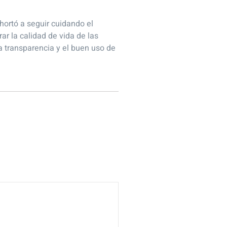
hortó a seguir cuidando el
ar la calidad de vida de las
 transparencia y el buen uso de