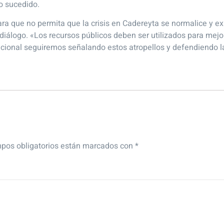
lo sucedido.
ra que no permita que la crisis en Cadereyta se normalice y ex
diálogo. «Los recursos públicos deben ser utilizados para mejor
cional seguiremos señalando estos atropellos y defendiendo la
pos obligatorios están marcados con
*