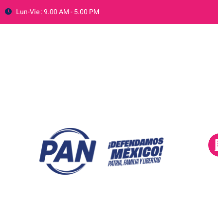
Lun-Vie : 9.00 AM - 5.00 PM