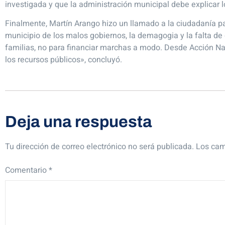
investigada y que la administración municipal debe explicar 
Finalmente, Martín Arango hizo un llamado a la ciudadanía pa
municipio de los malos gobiernos, la demagogia y la falta de 
familias, no para financiar marchas a modo. Desde Acción Na
los recursos públicos», concluyó.
Deja una respuesta
Tu dirección de correo electrónico no será publicada.
Los cam
Comentario
*