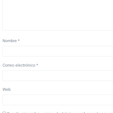
Nombre
*
Correo electrónico
*
Web