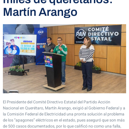
Martín Arango
El Presidente del Comité Directivo Estatal del Partido Acción
Nacional en Querétaro, Martín Arango, exigió al Gobierno Federal y a
la Comisión Federal de Electricidad una pronta solución al problema
de los “apagones” eléctricos en el estado, pues aseguró que son más
de 500 casos documentados, por lo que calificó no como una falla,