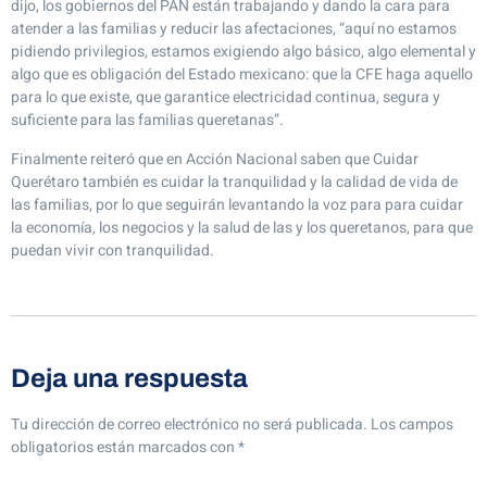
dijo, los gobiernos del PAN están trabajando y dando la cara para
atender a las familias y reducir las afectaciones, “aquí no estamos
pidiendo privilegios, estamos exigiendo algo básico, algo elemental y
algo que es obligación del Estado mexicano: que la CFE haga aquello
para lo que existe, que garantice electricidad continua, segura y
suficiente para las familias queretanas”.
Finalmente reiteró que en Acción Nacional saben que Cuidar
Querétaro también es cuidar la tranquilidad y la calidad de vida de
las familias, por lo que seguirán levantando la voz para para cuidar
la economía, los negocios y la salud de las y los queretanos, para que
puedan vivir con tranquilidad.
Deja una respuesta
Tu dirección de correo electrónico no será publicada.
Los campos
obligatorios están marcados con
*