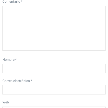
Comentario
*
Nombre
*
Correo electrónico
*
Web