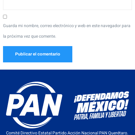
Guarda mi nombre, correo electrónico y web en este navegador para
la próxima vez que comente.
Comité Directivo Estatal Partido Acción Nacional PAN Querétaro.