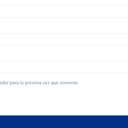
ador para la próxima vez que comente.