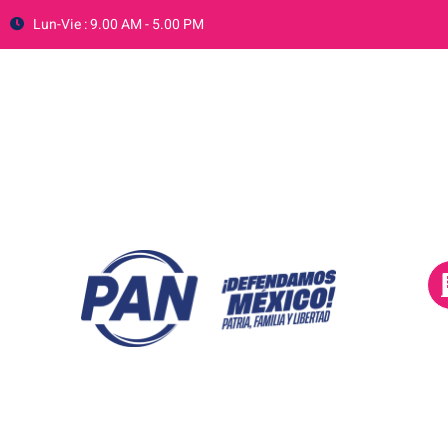
Lun-Vie : 9.00 AM - 5.00 PM