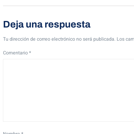
Deja una respuesta
Tu dirección de correo electrónico no será publicada.
Los cam
Comentario
*