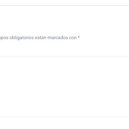
pos obligatorios están marcados con
*