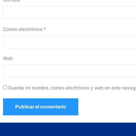
Nombre
*
Correo electrónico
*
Web
Guarda mi nombre, correo electrónico y web en este naveg