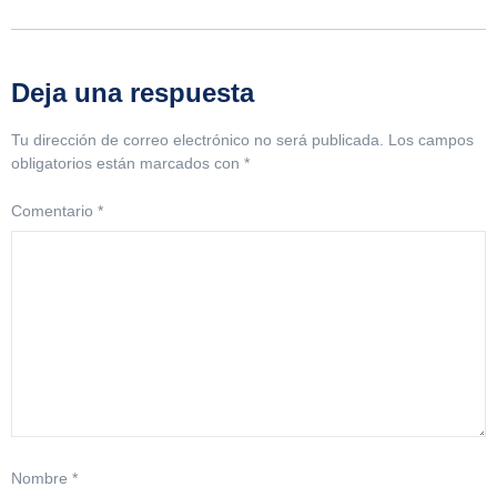
Deja una respuesta
Tu dirección de correo electrónico no será publicada.
Los campos
obligatorios están marcados con
*
Comentario
*
Nombre
*