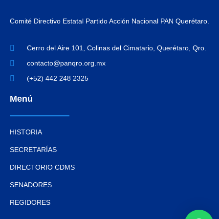
Comité Directivo Estatal Partido Acción Nacional PAN Querétaro.
Cerro del Aire 101, Colinas del Cimatario, Querétaro, Qro.
contacto@panqro.org.mx
(+52) 442 248 2325
Menú
HISTORIA
SECRETARÍAS
DIRECTORIO CDMS
SENADORES
REGIDORES