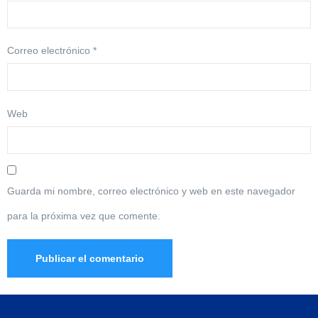
Correo electrónico
*
Web
Guarda mi nombre, correo electrónico y web en este navegador
para la próxima vez que comente.