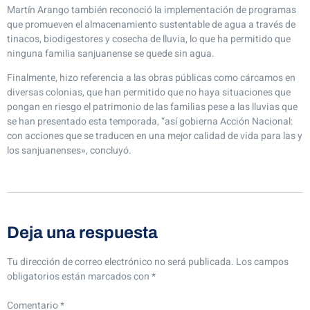
Martín Arango también reconoció la implementación de programas
que promueven el almacenamiento sustentable de agua a través de
tinacos, biodigestores y cosecha de lluvia, lo que ha permitido que
ninguna familia sanjuanense se quede sin agua.
Finalmente, hizo referencia a las obras públicas como cárcamos en
diversas colonias, que han permitido que no haya situaciones que
pongan en riesgo el patrimonio de las familias pese a las lluvias que
se han presentado esta temporada, “así gobierna Acción Nacional:
con acciones que se traducen en una mejor calidad de vida para las y
los sanjuanenses», concluyó.
Deja una respuesta
Tu dirección de correo electrónico no será publicada.
Los campos
obligatorios están marcados con
*
Comentario
*