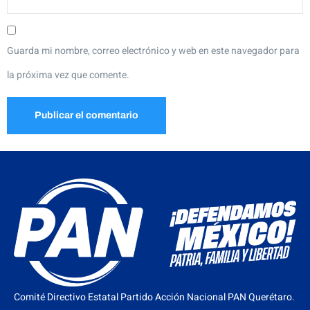
Guarda mi nombre, correo electrónico y web en este navegador para
la próxima vez que comente.
Comité Directivo Estatal Partido Acción Nacional PAN Querétaro.