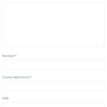
Nombre
*
Correo electrónico
*
Web