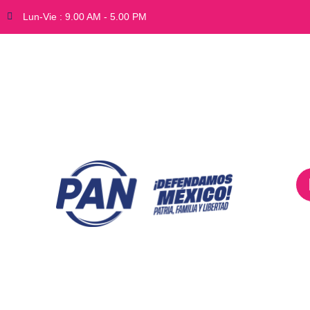
Lun-Vie : 9.00 AM - 5.00 PM