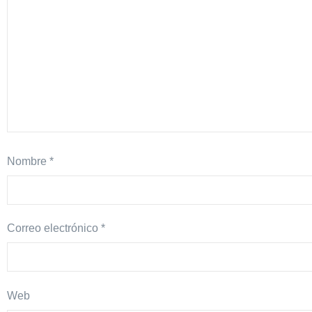
Nombre
*
Correo electrónico
*
Web