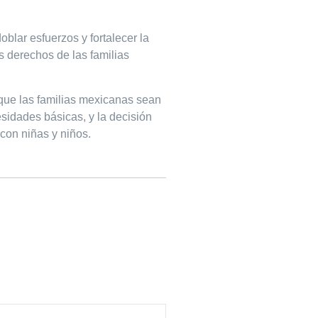
blar esfuerzos y fortalecer la
s derechos de las familias
 que las familias mexicanas sean
sidades básicas, y la decisión
con niñas y niños.