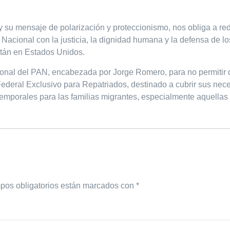
su mensaje de polarización y proteccionismo, nos obliga a redo
Nacional con la justicia, la dignidad humana y la defensa de lo
stán en Estados Unidos.
cional del PAN, encabezada por Jorge Romero, para no permitir
ederal Exclusivo para Repatriados, destinado a cubrir sus nece
temporales para las familias migrantes, especialmente aquellas 
pos obligatorios están marcados con
*