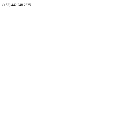
(+52) 442 248 2325