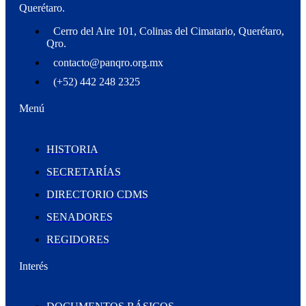
Querétaro.
Cerro del Aire 101, Colinas del Cimatario, Querétaro,
Qro.
contacto@panqro.org.mx
(+52) 442 248 2325
Menú
HISTORIA
SECRETARÍAS
DIRECTORIO CDMS
SENADORES
REGIDORES
Interés