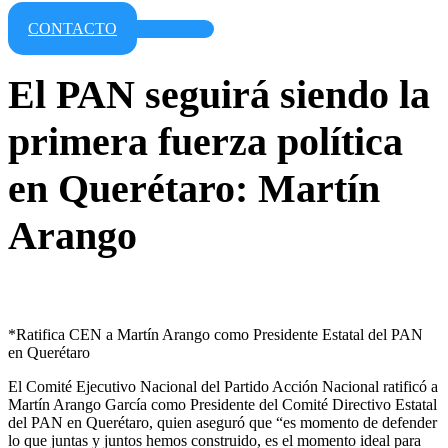
CONTACTO
El PAN seguirá siendo la
primera fuerza política
en Querétaro: Martín
Arango
*Ratifica CEN a Martín Arango como Presidente Estatal del PAN
en Querétaro
El Comité Ejecutivo Nacional del Partido Acción Nacional ratificó a
Martín Arango García como Presidente del Comité Directivo Estatal
del PAN en Querétaro, quien aseguró que “es momento de defender
lo que juntas y juntos hemos construido, es el momento ideal para