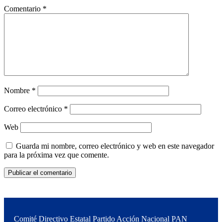
Comentario
*
Nombre
*
Correo electrónico
*
Web
Guarda mi nombre, correo electrónico y web en este navegador
para la próxima vez que comente.
Comité Directivo Estatal Partido Acción Nacional PAN