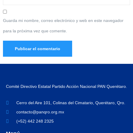
Guarda mi nombre, correo electrónico y web en este navegador
para la próxima vez que comente.
Comité Directivo Estatal Partido Acción Nacional PAN Querétaro.
Cerro del Aire 101, Colinas del Cimatario, Querétaro, Qro.
contacto@panqro.org.mx
(+52) 442 248 2325