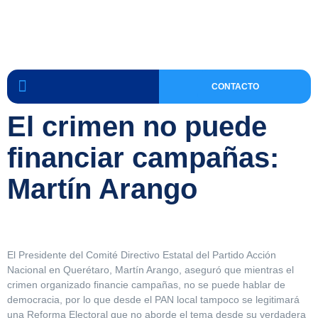
CONTACTO
El crimen no puede
financiar campañas:
Martín Arango
El Presidente del Comité Directivo Estatal del Partido Acción
Nacional en Querétaro, Martín Arango, aseguró que mientras el
crimen organizado financie campañas, no se puede hablar de
democracia, por lo que desde el PAN local tampoco se legitimará
una Reforma Electoral que no aborde el tema desde su verdadera