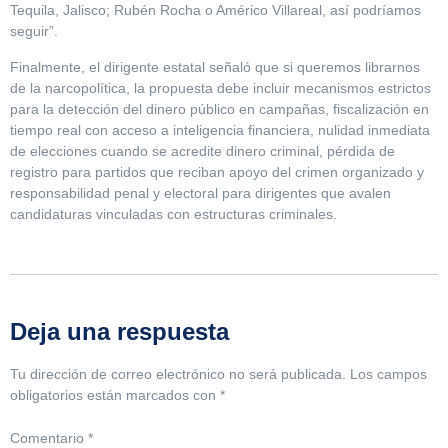
Tequila, Jalisco; Rubén Rocha o Américo Villareal, así podríamos
seguir”.
Finalmente, el dirigente estatal señaló que si queremos librarnos
de la narcopolítica, la propuesta debe incluir mecanismos estrictos
para la detección del dinero público en campañas, fiscalización en
tiempo real con acceso a inteligencia financiera, nulidad inmediata
de elecciones cuando se acredite dinero criminal, pérdida de
registro para partidos que reciban apoyo del crimen organizado y
responsabilidad penal y electoral para dirigentes que avalen
candidaturas vinculadas con estructuras criminales.
Deja una respuesta
Tu dirección de correo electrónico no será publicada.
Los campos
obligatorios están marcados con
*
Comentario
*