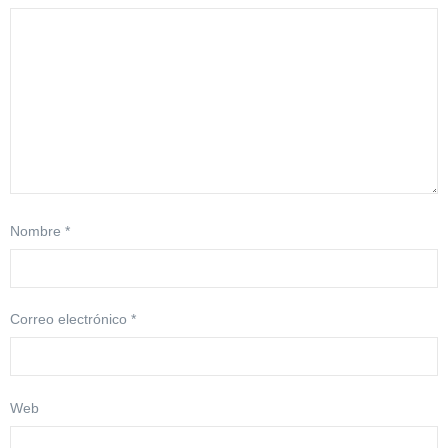
Nombre
*
Correo electrónico
*
Web