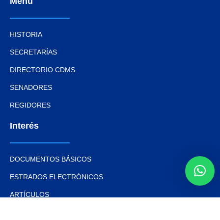
Menú
HISTORIA
SECRETARÍAS
DIRECTORIO CDMS
SENADORES
REGIDORES
Interés
DOCUMENTOS BÁSICOS
ESTRADOS ELECTRÓNICOS
ARTÍCULOS
NOTAS Y EVENTOS