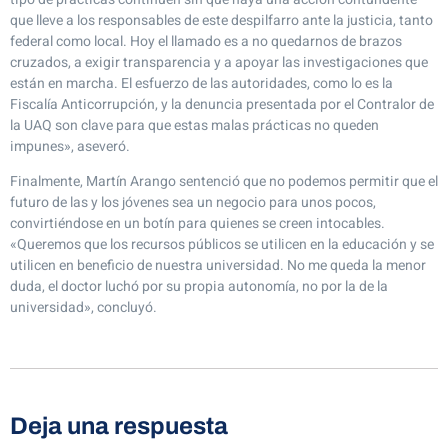
que lleve a los responsables de este despilfarro ante la justicia, tanto
federal como local. Hoy el llamado es a no quedarnos de brazos
cruzados, a exigir transparencia y a apoyar las investigaciones que
están en marcha. El esfuerzo de las autoridades, como lo es la
Fiscalía Anticorrupción, y la denuncia presentada por el Contralor de
la UAQ son clave para que estas malas prácticas no queden
impunes», aseveró.
Finalmente, Martín Arango sentenció que no podemos permitir que el
futuro de las y los jóvenes sea un negocio para unos pocos,
convirtiéndose en un botín para quienes se creen intocables.
«Queremos que los recursos públicos se utilicen en la educación y se
utilicen en beneficio de nuestra universidad. No me queda la menor
duda, el doctor luchó por su propia autonomía, no por la de la
universidad», concluyó.
Deja una respuesta