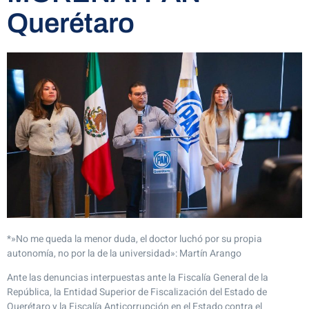
Querétaro
*»No me queda la menor duda, el doctor luchó por su propia
autonomía, no por la de la universidad»: Martín Arango
Ante las denuncias interpuestas ante la Fiscalía General de la
República, la Entidad Superior de Fiscalización del Estado de
Querétaro y la Fiscalía Anticorrupción en el Estado contra el