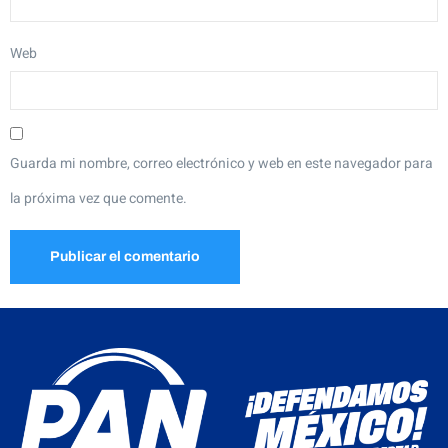
Web
Guarda mi nombre, correo electrónico y web en este navegador para
la próxima vez que comente.