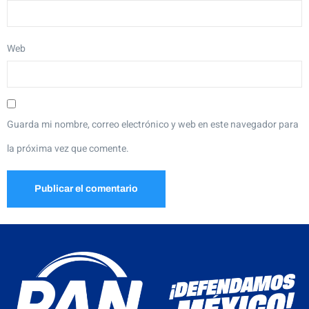
Web
Guarda mi nombre, correo electrónico y web en este navegador para
la próxima vez que comente.