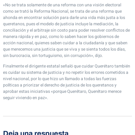
«No se trata solamente de una reforma con una visión electoral
como se trató la Reforma Nacional, se trata de una reforma que
ahonda en encontrar solución para darle una vida más justa a los
queretanos, pues el modelo de justicia incluye la mediación, la
conciliación y el arbitraje sin costo para poder resolver conflictos de
manera rápida y en paz, como lo saben hacer los gobiernos de
acción nacional, quienes saben cuidar a la ciudadanía y que saben
que merecemos una justicia que se viva y se sienta todos los días,
sin burocracia, sin tortuguismo, sin corrupción», dijo.
Finalmente el dirigente estatal señaló que cuidar Querétaro también
es cuidar su sistema de justicia y no repetir los errores cometidos a
nivel nacional, por lo que hizo un llamado a todas las fuerzas
políticas a priorizar el derecho de justicia de los queretanos y
aprobar estas iniciativas «porque Querétaro, Querétaro merece
seguir viviendo en paz».
Deja una respuesta