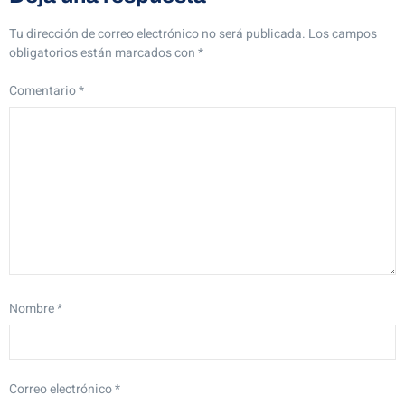
Tu dirección de correo electrónico no será publicada.
Los campos
obligatorios están marcados con
*
Comentario
*
Nombre
*
Correo electrónico
*