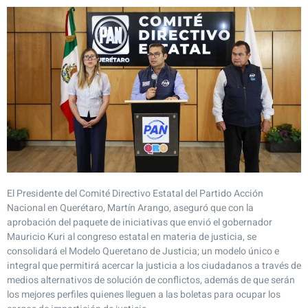
El Presidente del Comité Directivo Estatal del Partido Acción
Nacional en Querétaro, Martín Arango, aseguró que con la
aprobación del paquete de iniciativas que envió el gobernador
Mauricio Kuri al congreso estatal en materia de justicia, se
consolidará el Modelo Queretano de Justicia; un modelo único e
integral que permitirá acercar la justicia a los ciudadanos a través de
medios alternativos de solución de conflictos, además de que serán
los mejores perfiles quienes lleguen a las boletas para ocupar los