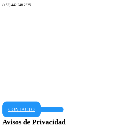
(+52) 442 248 2325
CONTACTO
Avisos de Privacidad