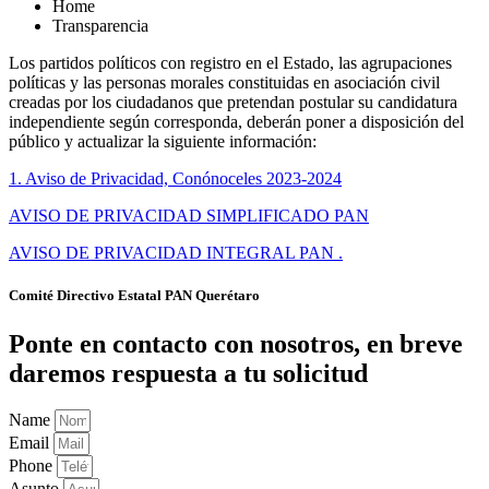
Home
Transparencia
Los partidos políticos con registro en el Estado, las agrupaciones
políticas y las personas morales constituidas en asociación civil
creadas por los ciudadanos que pretendan postular su candidatura
independiente según corresponda, deberán poner a disposición del
público y actualizar la siguiente información:
1. Aviso de Privacidad, Conónoceles 2023-2024
AVISO DE PRIVACIDAD SIMPLIFICADO PAN
AVISO DE PRIVACIDAD INTEGRAL PAN .
Comité Directivo Estatal PAN Querétaro
Ponte en contacto con nosotros, en breve
daremos respuesta a tu solicitud
Name
Email
Phone
Asunto