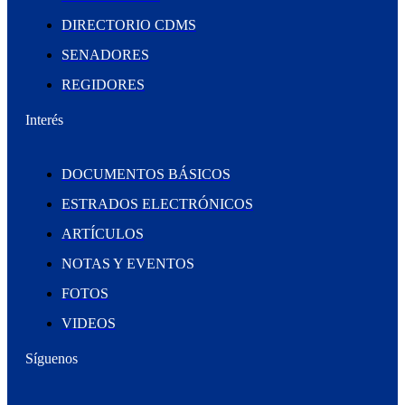
DIRECTORIO CDMS
SENADORES
REGIDORES
Interés
DOCUMENTOS BÁSICOS
ESTRADOS ELECTRÓNICOS
ARTÍCULOS
NOTAS Y EVENTOS
FOTOS
VIDEOS
Síguenos