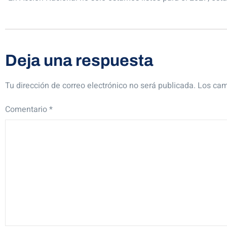
Deja una respuesta
Tu dirección de correo electrónico no será publicada.
Los cam
Comentario
*