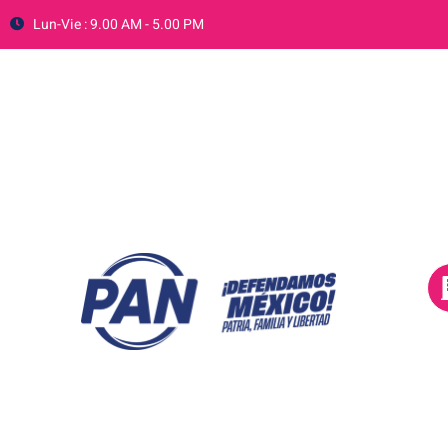
Lun-Vie : 9.00 AM - 5.00 PM