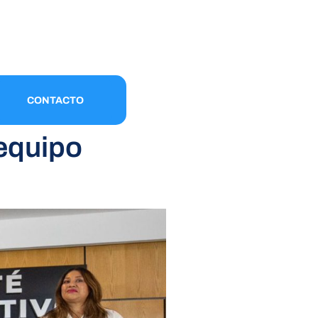
CONTACTO
 equipo