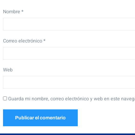
Nombre
*
Correo electrónico
*
Web
Guarda mi nombre, correo electrónico y web en este naveg