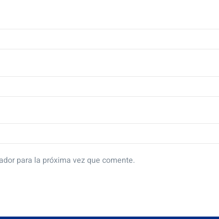
ador para la próxima vez que comente.