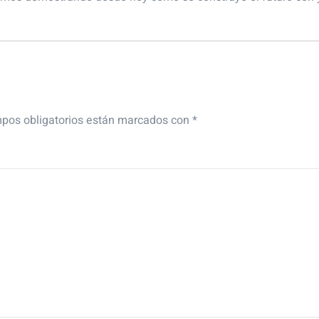
pos obligatorios están marcados con
*