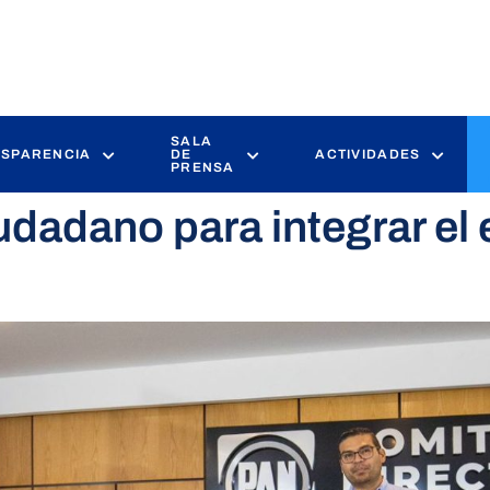
SALA
SPARENCIA
DE
ACTIVIDADES
PRENSA
udadano para integrar el