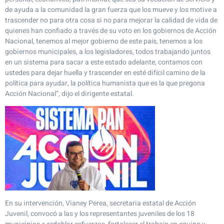
de ayuda a la comunidad la gran fuerza que los mueve y los motive a
trascender no para otra cosa si no para mejorar la calidad de vida de
quienes han confiado a través de su voto en los gobiernos de Acción
Nacional, tenemos al mejor gobierno de este país, tenemos a los
gobiernos municipales, a los legisladores, todos trabajando juntos
en un sistema para sacar a este estado adelante, contamos con
ustedes para dejar huella y trascender en esté difícil camino de la
política para ayudar, la política humanista que es la que pregona
Acción Nacional”, dijo el dirigente estatal.
En su intervención, Vianey Perea, secretaria estatal de Acción
Juvenil, convocó a las y los representantes juveniles de los 18