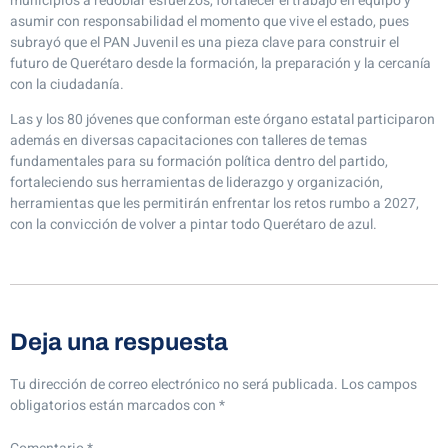
municipios a redoblar esfuerzos, fortalecer el trabajo en equipo y
asumir con responsabilidad el momento que vive el estado, pues
subrayó que el PAN Juvenil es una pieza clave para construir el
futuro de Querétaro desde la formación, la preparación y la cercanía
con la ciudadanía.
Las y los 80 jóvenes que conforman este órgano estatal participaron
además en diversas capacitaciones con talleres de temas
fundamentales para su formación política dentro del partido,
fortaleciendo sus herramientas de liderazgo y organización,
herramientas que les permitirán enfrentar los retos rumbo a 2027,
con la convicción de volver a pintar todo Querétaro de azul.
Deja una respuesta
Tu dirección de correo electrónico no será publicada.
Los campos
obligatorios están marcados con
*