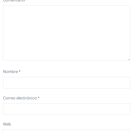
Comentario
*
Nombre
*
Correo electrónico
*
Web