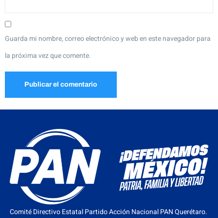
Guarda mi nombre, correo electrónico y web en este navegador para
la próxima vez que comente.
Comité Directivo Estatal Partido Acción Nacional PAN Querétaro.