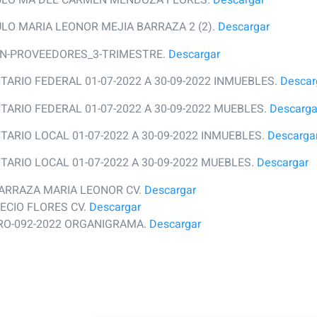
ULO MARIA LEONOR MEJIA BARRAZA 2 (2).
Descargar
ON-PROVEEDORES_3-TRIMESTRE.
Descargar
ENTARIO FEDERAL 01-07-2022 A 30-09-2022 INMUEBLES.
Descar
ENTARIO FEDERAL 01-07-2022 A 30-09-2022 MUEBLES.
Descarga
ENTARIO LOCAL 01-07-2022 A 30-09-2022 INMUEBLES.
Descarga
ENTARIO LOCAL 01-07-2022 A 30-09-2022 MUEBLES.
Descargar
BARRAZA MARIA LEONOR CV.
Descargar
ECIO FLORES CV.
Descargar
RO-092-2022 ORGANIGRAMA.
Descargar