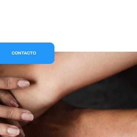
CONTACTO