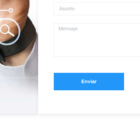
Enviar