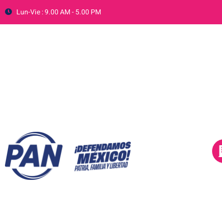
Lun-Vie : 9.00 AM - 5.00 PM