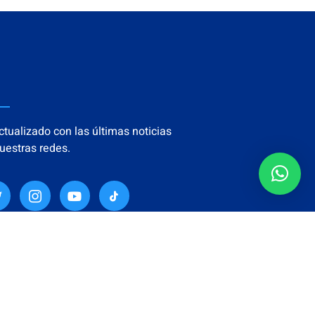
tualizado con las últimas noticias
uestras redes.