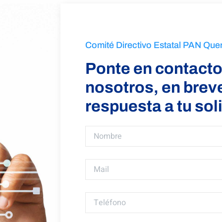
Comité Directivo Estatal PAN Que
Ponte en contacto
nosotros, en bre
respuesta a tu sol