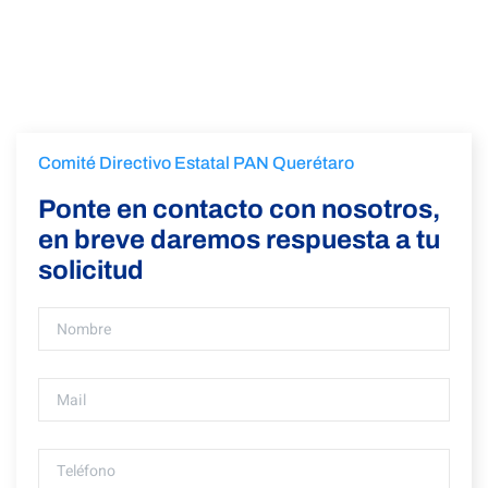
Comité Directivo Estatal PAN Querétaro
Ponte en contacto con nosotros,
en breve daremos respuesta a tu
solicitud