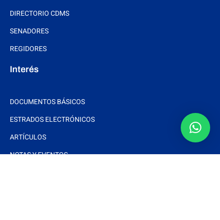
DIRECTORIO CDMS
SENADORES
REGIDORES
Interés
DOCUMENTOS BÁSICOS
ESTRADOS ELECTRÓNICOS
ARTÍCULOS
NOTAS Y EVENTOS
FOTOS
VIDEOS
Síguenos