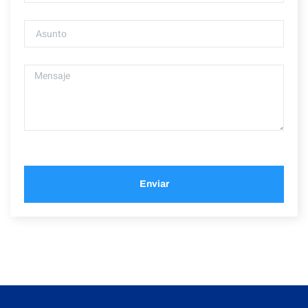
Enviar