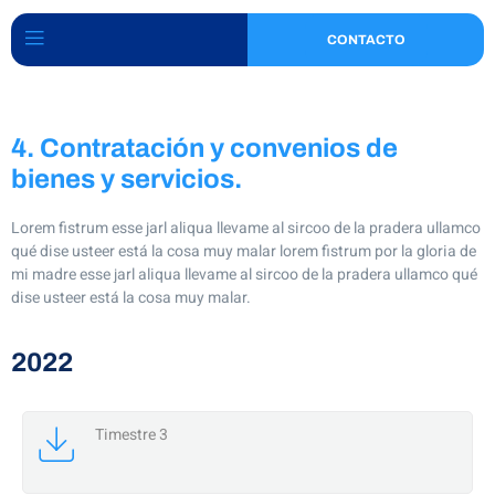
CONTACTO
4. Contratación y convenios de
bienes y servicios.
Lorem fistrum esse jarl aliqua llevame al sircoo de la pradera ullamco
qué dise usteer está la cosa muy malar lorem fistrum por la gloria de
mi madre esse jarl aliqua llevame al sircoo de la pradera ullamco qué
dise usteer está la cosa muy malar.
2022
Timestre 3