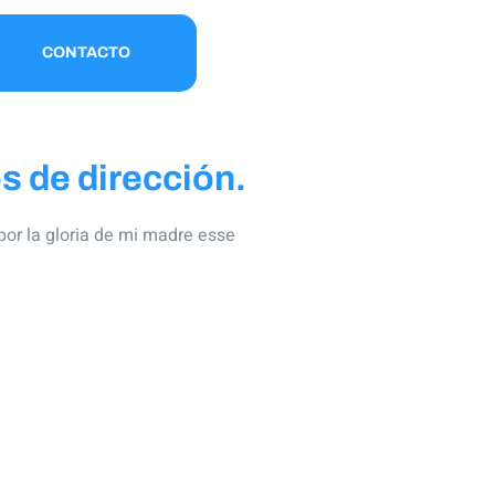
CONTACTO
s de dirección.
por la gloria de mi madre esse