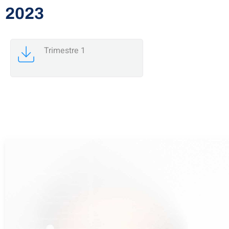
2023
Trimestre 1