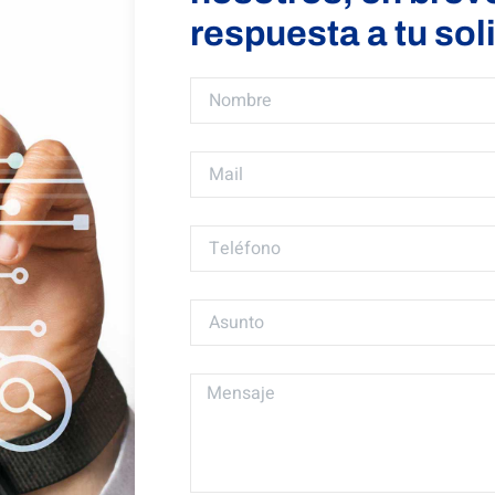
respuesta a tu sol