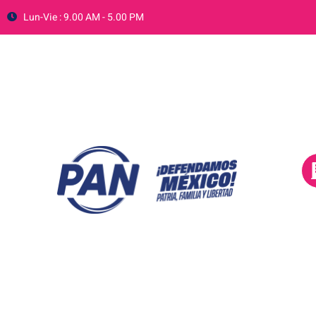
Lun-Vie : 9.00 AM - 5.00 PM