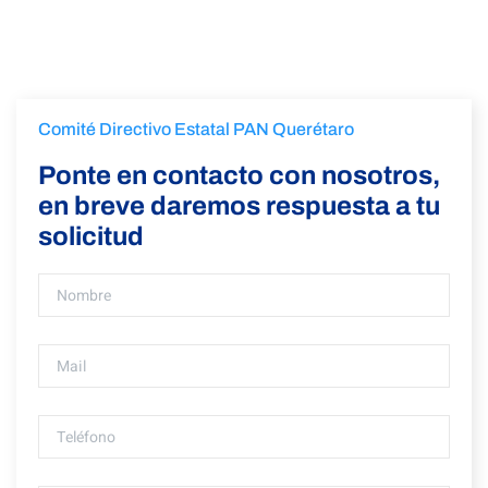
Comité Directivo Estatal PAN Querétaro
Ponte en contacto con nosotros,
en breve daremos respuesta a tu
solicitud