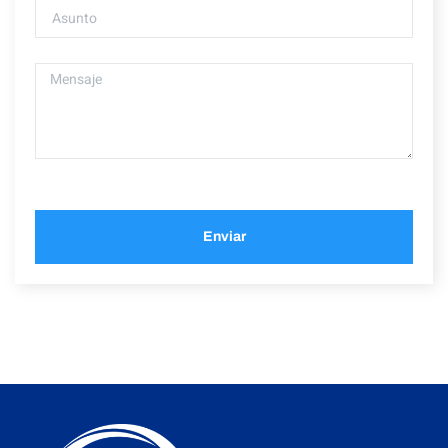
Enviar