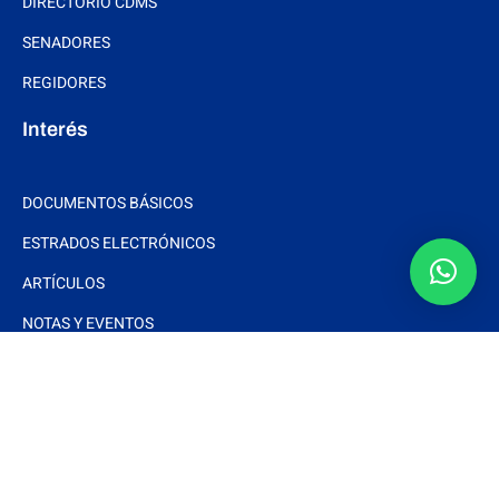
DIRECTORIO CDMS
SENADORES
REGIDORES
Interés
DOCUMENTOS BÁSICOS
ESTRADOS ELECTRÓNICOS
ARTÍCULOS
NOTAS Y EVENTOS
FOTOS
VIDEOS
Síguenos