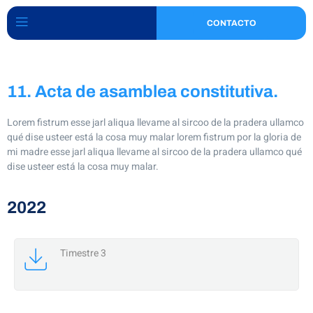
CONTACTO
11. Acta de asamblea constitutiva.
Lorem fistrum esse jarl aliqua llevame al sircoo de la pradera ullamco
qué dise usteer está la cosa muy malar lorem fistrum por la gloria de
mi madre esse jarl aliqua llevame al sircoo de la pradera ullamco qué
dise usteer está la cosa muy malar.
2022
Timestre 3