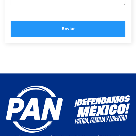
Enviar