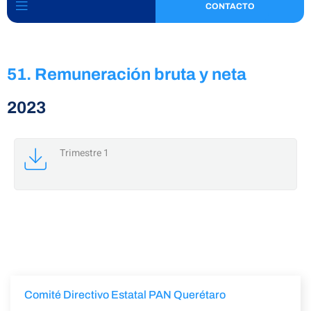
CONTACTO
51. Remuneración bruta y neta
2023
Trimestre 1
Comité Directivo Estatal PAN Querétaro