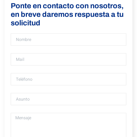
Ponte en contacto con nosotros,
en breve daremos respuesta a tu
solicitud