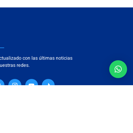
tualizado con las últimas noticias
uestras redes.