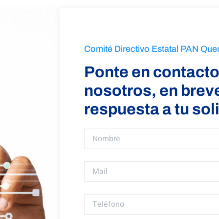
Comité Directivo Estatal PAN Que
Ponte en contacto
nosotros, en bre
respuesta a tu sol