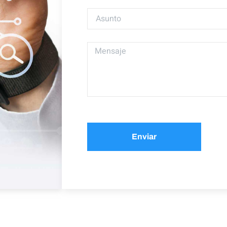
Enviar