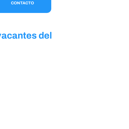
CONTACTO
vacantes del