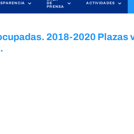
SPARENCIA
DE
ACTIVIDADES
PRENSA
 ocupadas. 2018-2020 Plazas 
.