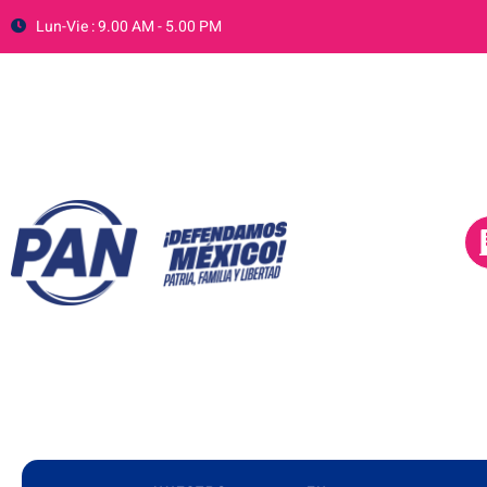
Lun-Vie : 9.00 AM - 5.00 PM