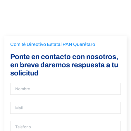
Comité Directivo Estatal PAN Querétaro
Ponte en contacto con nosotros,
en breve daremos respuesta a tu
solicitud