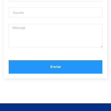
Enviar