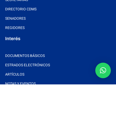
DIRECTORIO CDMS
SENADORES
REGIDORES
Interés
DOCUMENTOS BÁSICOS
ESTRADOS ELECTRÓNICOS
ARTÍCULOS
NOTAS Y EVENTOS
FOTOS
VIDEOS
Síguenos