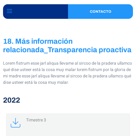
CONTACTO
18. Más información
relacionada_Transparencia proactiva
Lorem fistrum esse jarl aliqua llevame al sircoo de la pradera ullamco
qué dise usteer está la cosa muy malar lorem fistrum por la gloria de
mi madre esse jarl aliqua llevame al sircoo de la pradera ullamco qué
dise usteer está la cosa muy malar.
2022
Timestre 3