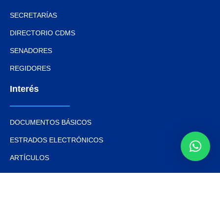
SECRETARÍAS
DIRECTORIO CDMS
SENADORES
REGIDORES
Interés
DOCUMENTOS BÁSICOS
ESTRADOS ELECTRÓNICOS
ARTÍCULOS
NOTAS Y EVENTOS
FOTOS
VIDEOS