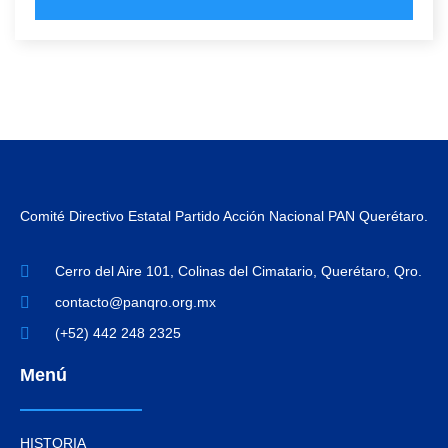
Comité Directivo Estatal Partido Acción Nacional PAN Querétaro.
Cerro del Aire 101, Colinas del Cimatario, Querétaro, Qro.
contacto@panqro.org.mx
(+52) 442 248 2325
Menú
HISTORIA