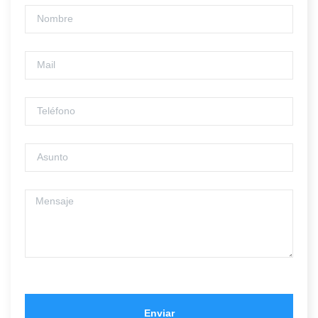
Enviar