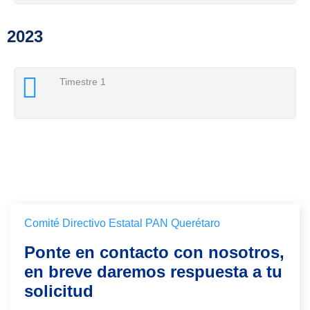
2023
Timestre 1
Comité Directivo Estatal PAN Querétaro
Ponte en contacto con nosotros,
en breve daremos respuesta a tu
solicitud