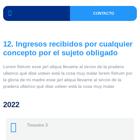
CONTACTO
12. Ingresos recibidos por cualquier
concepto por el sujeto obligado
Lorem fistrum esse jarl aliqua llevame al sircoo de la pradera
ullamco qué dise usteer está la cosa muy malar lorem fistrum por
la gloria de mi madre esse jarl aliqua llevame al sircoo de la
pradera ullamco qué dise usteer está la cosa muy malar.
2022
Timestre 3