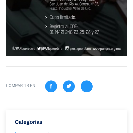
COMPARTIR EN:
Categorías