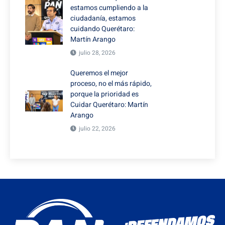
estamos cumpliendo a la
ciudadanía, estamos
cuidando Querétaro:
Martín Arango
julio 28, 2026
Queremos el mejor
proceso, no el más rápido,
porque la prioridad es
Cuidar Querétaro: Martín
Arango
julio 22, 2026