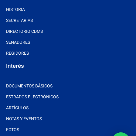
HISTORIA
SECRETARÍAS
DIRECTORIO CDMS
SENADORES
REGIDORES
Interés
DOCUMENTOS BÁSICOS
ESTRADOS ELECTRÓNICOS
ARTÍCULOS
NOTAS Y EVENTOS
FOTOS