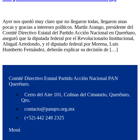
Ayer nos quedó muy claro que no llegaron todas, llegaron unas
pocas y gracias a intereses políticos. Martín Arango, presidente del
Comité Directivo Estatal del Partido Acción Nacional en Querétaro,
aseguró que la diputada federal por el Revolucionario Institucional,
Abigail Arredondo, y el diputado federal por Morena, Luis
Humberto Fernández, deberán explicar su decisión de […]
Comité Directivo Estatal Partido Acción Nacional PAN
Querétaro.
Cerro del Aire 101, Colinas del Cimatario, Querétaro,
Qro.
contacto@panqro.org.mx
(+52) 442 248 2325
Menú