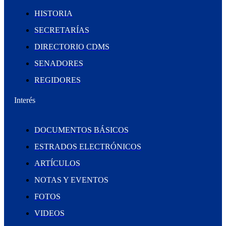
HISTORIA
SECRETARÍAS
DIRECTORIO CDMS
SENADORES
REGIDORES
Interés
DOCUMENTOS BÁSICOS
ESTRADOS ELECTRÓNICOS
ARTÍCULOS
NOTAS Y EVENTOS
FOTOS
VIDEOS