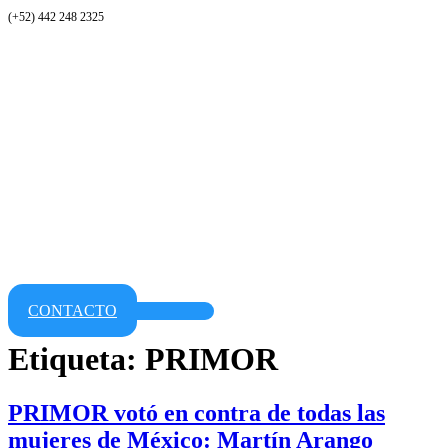
(+52) 442 248 2325
CONTACTO
Etiqueta:
PRIMOR
PRIMOR votó en contra de todas las
mujeres de México: Martín Arango