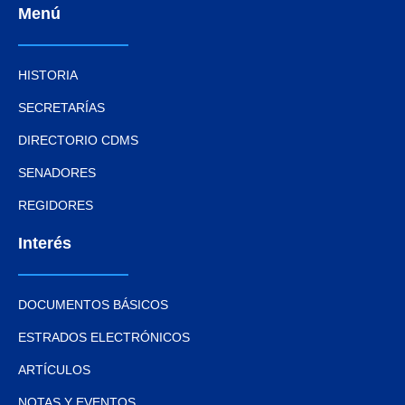
Menú
HISTORIA
SECRETARÍAS
DIRECTORIO CDMS
SENADORES
REGIDORES
Interés
DOCUMENTOS BÁSICOS
ESTRADOS ELECTRÓNICOS
ARTÍCULOS
NOTAS Y EVENTOS