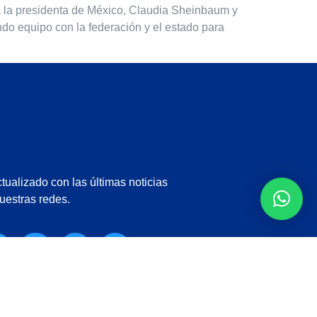
 a la presidenta de México, Claudia Sheinbaum y
do equipo con la federación y el estado para
tualizado con las últimas noticias
uestras redes.