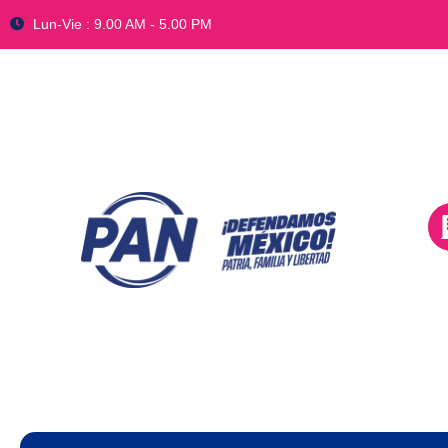
Lun-Vie : 9.00 AM - 5.00 PM