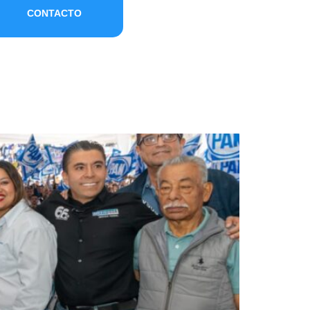
CONTACTO