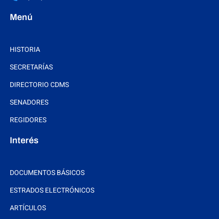
Menú
HISTORIA
SECRETARÍAS
DIRECTORIO CDMS
SENADORES
REGIDORES
Interés
DOCUMENTOS BÁSICOS
ESTRADOS ELECTRÓNICOS
ARTÍCULOS