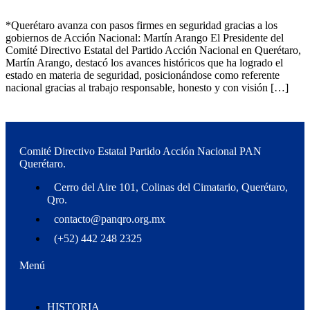
*Querétaro avanza con pasos firmes en seguridad gracias a los
gobiernos de Acción Nacional: Martín Arango El Presidente del
Comité Directivo Estatal del Partido Acción Nacional en Querétaro,
Martín Arango, destacó los avances históricos que ha logrado el
estado en materia de seguridad, posicionándose como referente
nacional gracias al trabajo responsable, honesto y con visión […]
Comité Directivo Estatal Partido Acción Nacional PAN
Querétaro.
Cerro del Aire 101, Colinas del Cimatario, Querétaro,
Qro.
contacto@panqro.org.mx
(+52) 442 248 2325
Menú
HISTORIA