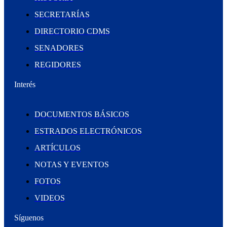
SECRETARÍAS
DIRECTORIO CDMS
SENADORES
REGIDORES
Interés
DOCUMENTOS BÁSICOS
ESTRADOS ELECTRÓNICOS
ARTÍCULOS
NOTAS Y EVENTOS
FOTOS
VIDEOS
Síguenos