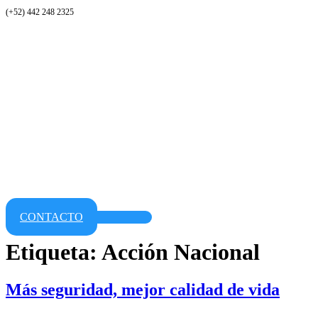
(+52) 442 248 2325
CONTACTO
Etiqueta:
Acción Nacional
Más seguridad, mejor calidad de vida